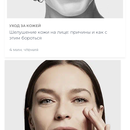
УХОД ЗА КОЖЕЙ
Шелушение кожи на лице: причины и как с
этим бороться
4 мин. чтения