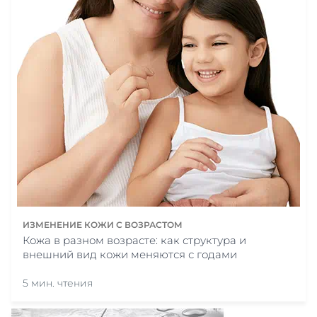
ИЗМЕНЕНИЕ КОЖИ С ВОЗРАСТОМ
Кожа в разном возрасте: как структура и
внешний вид кожи меняются с годами
5 мин. чтения