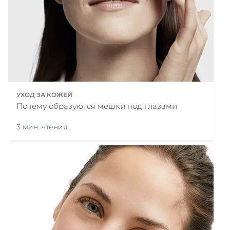
УХОД ЗА КОЖЕЙ
Почему образуются мешки под глазами
3 мин. чтения