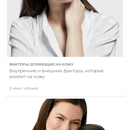
ФАКТОРЫ, ВЛИЯЮЩИЕ НА КОЖУ
Внутренние и внешние факторы, которые
влияют на кожу
3 мин. чтения