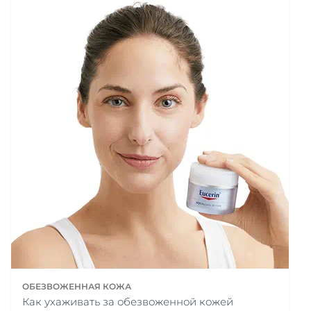
ОБЕЗВОЖЕННАЯ КОЖА
Как ухаживать за обезвоженной кожей