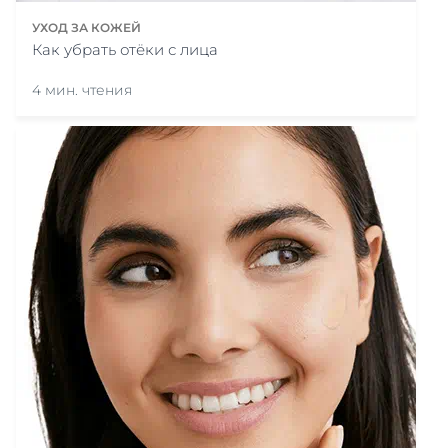
УХОД ЗА КОЖЕЙ
Как убрать отёки с лица
4 мин. чтения