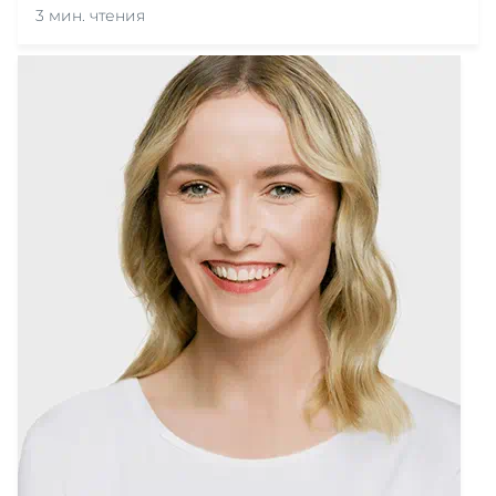
3 мин. чтения