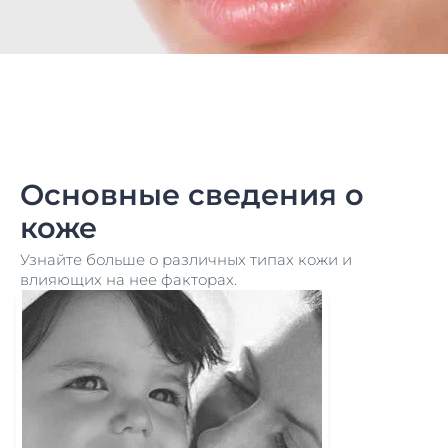
Основные сведения о
коже
Узнайте больше о различных типах кожи и
влияющих на нее факторах.