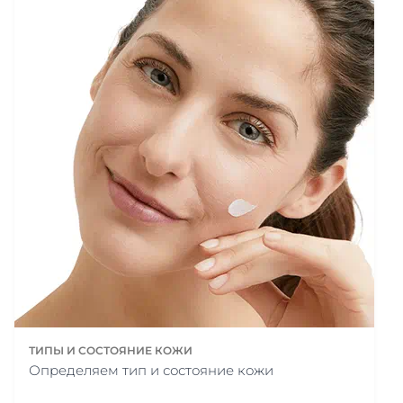
ТИПЫ И СОСТОЯНИЕ КОЖИ
Определяем тип и состояние кожи