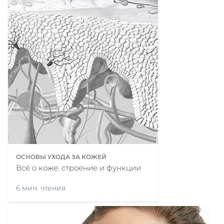
ОСНОВЫ УХОДА ЗА КОЖЕЙ
Всё о коже: строение и функции
6 мин. чтения