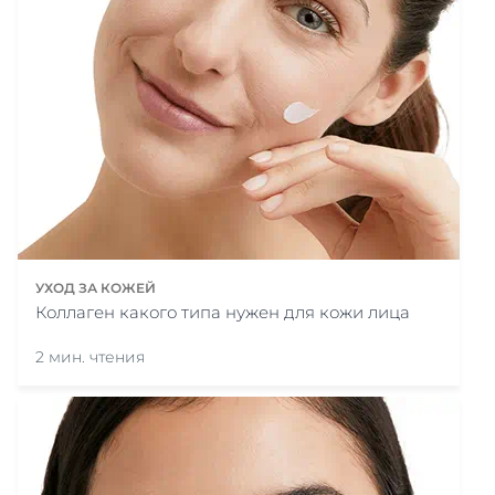
УХОД ЗА КОЖЕЙ
Коллаген какого типа нужен для кожи лица
2 мин. чтения