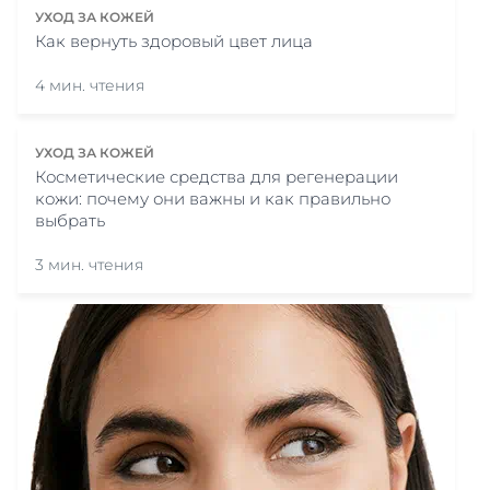
УХОД ЗА КОЖЕЙ
Как вернуть здоровый цвет лица
4 мин. чтения
УХОД ЗА КОЖЕЙ
Косметические средства для регенерации
кожи: почему они важны и как правильно
выбрать
3 мин. чтения