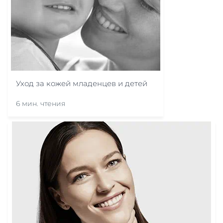
Уход за кожей младенцев и детей
6 мин. чтения