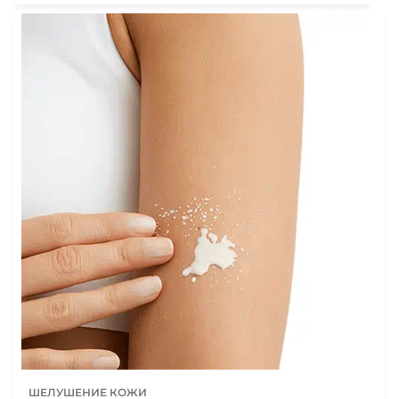
ШЕЛУШЕНИЕ КОЖИ