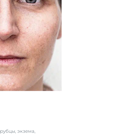
рубцы, экзема,