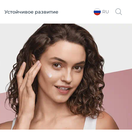
RU
Устойчивое развитие
Выберите регион