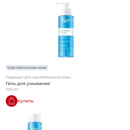
Чувствительная кожа
Подходит для чувствительной кожи
Гель для умывания
200 ml
Купить