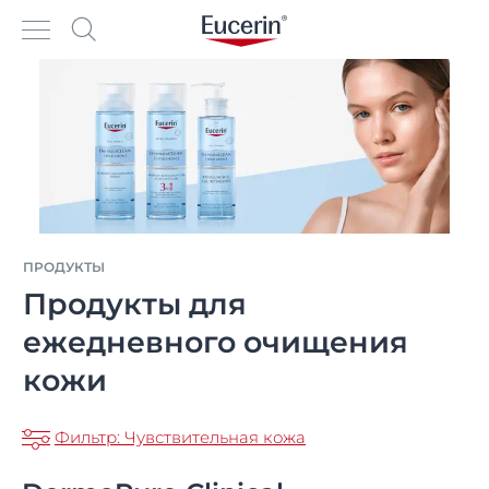
ПРОДУКТЫ
Продукты для
ежедневного очищения
кожи
Фильтр: Чувствительная кожа