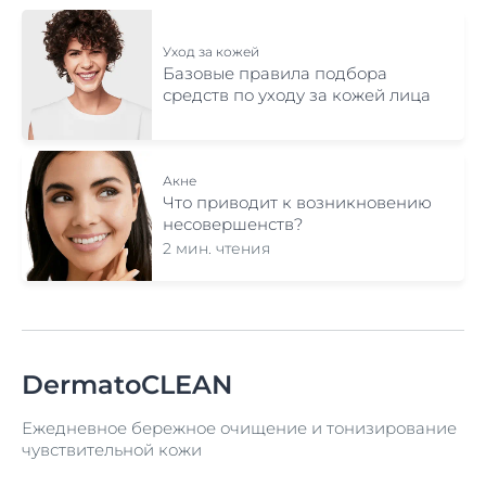
Уход за кожей
Базовые правила подбора
средств по уходу за кожей лица
Акне
Что приводит к возникновению
несовершенств?
2 мин. чтения
DermatoCLEAN
Ежедневное бережное очищение и тонизирование
чувствительной кожи