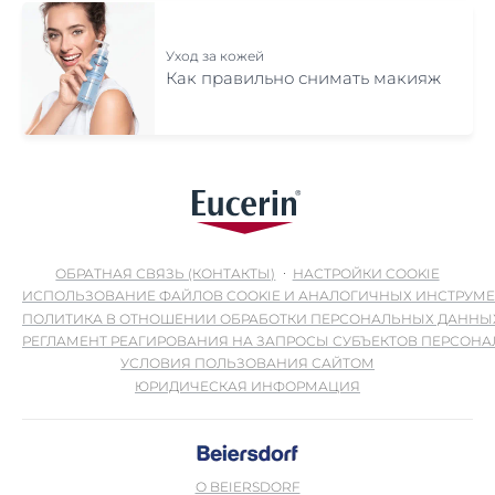
Уход за кожей
Как правильно снимать макияж
ОБРАТНАЯ СВЯЗЬ (КОНТАКТЫ)
НАСТРОЙКИ COOKIE
ИСПОЛЬЗОВАНИЕ ФАЙЛОВ COOKIE И АНАЛОГИЧНЫХ ИНСТРУМ
ПОЛИТИКА В ОТНОШЕНИИ ОБРАБОТКИ ПЕРСОНАЛЬНЫХ ДАННЫ
РЕГЛАМЕНТ РЕАГИРОВАНИЯ НА ЗАПРОСЫ СУБЪЕКТОВ ПЕРСОН
УСЛОВИЯ ПОЛЬЗОВАНИЯ САЙТОМ
ЮРИДИЧЕСКАЯ ИНФОРМАЦИЯ
О BEIERSDORF