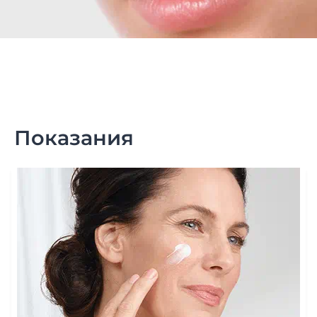
Показания