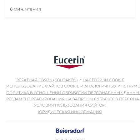
6 мин. чтения
ОБРАТНАЯ СВЯЗЬ (КОНТАКТЫ)
НАСТРОЙКИ COOKIE
ИСПОЛЬЗОВАНИЕ ФАЙЛОВ COOKIE И АНАЛОГИЧНЫХ ИНСТРУМ
ПОЛИТИКА В ОТНОШЕНИИ ОБРАБОТКИ ПЕРСОНАЛЬНЫХ ДАННЫ
РЕГЛАМЕНТ РЕАГИРОВАНИЯ НА ЗАПРОСЫ СУБЪЕКТОВ ПЕРСОН
УСЛОВИЯ ПОЛЬЗОВАНИЯ САЙТОМ
ЮРИДИЧЕСКАЯ ИНФОРМАЦИЯ