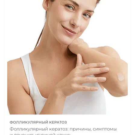
ФОЛЛИКУЛЯРНЫЙ КЕРАТОЗ
Фолликулярный кератоз: причины, симптомы
и лечение «гусиной кожи»