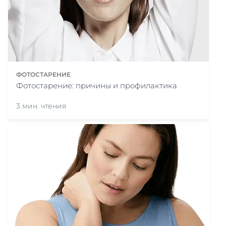
ФОТОСТАРЕНИЕ
Фотостарение: причины и профилактика
3 мин. чтения