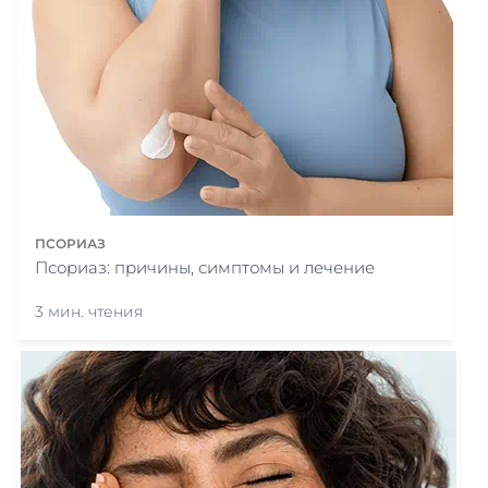
ПСОРИАЗ
Псориаз: причины, симптомы и лечение
3 мин. чтения