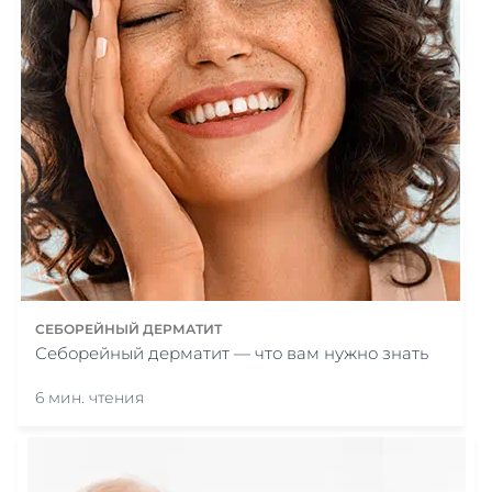
СЕБОРЕЙНЫЙ ДЕРМАТИТ
Себорейный дерматит — что вам нужно знать
6 мин. чтения