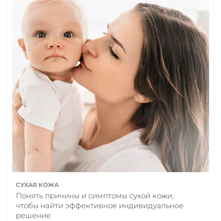
СУХАЯ КОЖА
Понять причины и симптомы сухой кожи,
чтобы найти эффективное индивидуальное
решение