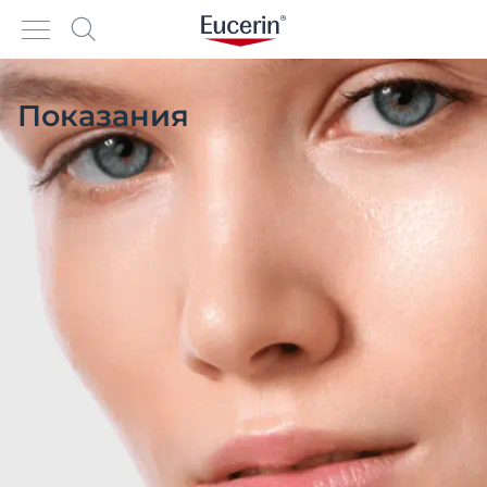
Показания