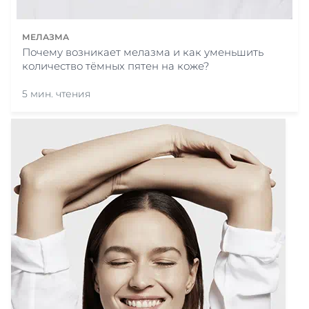
МЕЛАЗМА
Почему возникает мелазма и как уменьшить
количество тёмных пятен на коже?
5 мин. чтения