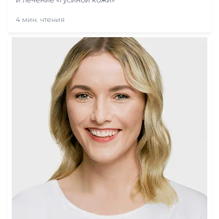
4 мин. чтения