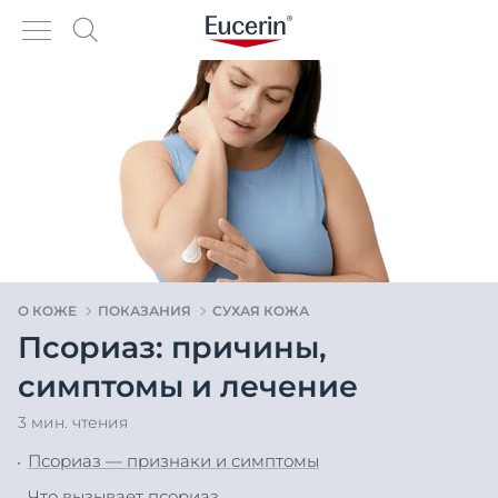
О КОЖЕ
ПОКАЗАНИЯ
СУХАЯ КОЖА
Псориаз: причины,
симптомы и лечение
3 мин. чтения
Псориаз — признаки и симптомы
Что вызывает псориаз