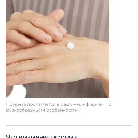
Псориаз проявляется в различных формах и с
разнообразными особенностями
Что вызывает псориаз