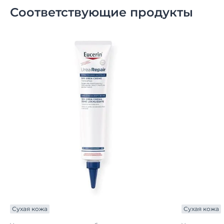
Соответствующие продукты
Сухая кожа
Сухая кожа