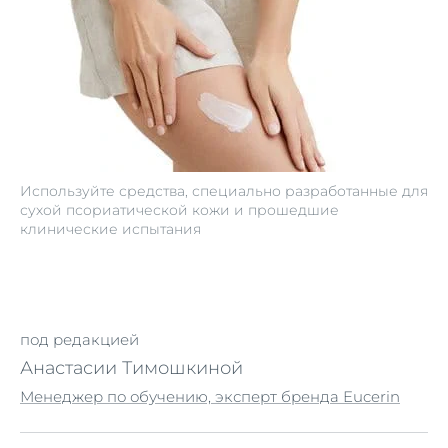
Используйте средства, специально разработанные для
сухой псориатической кожи и прошедшие
клинические испытания
под редакцией
Анастасии Тимошкиной
Менеджер по обучению, эксперт бренда Eucerin