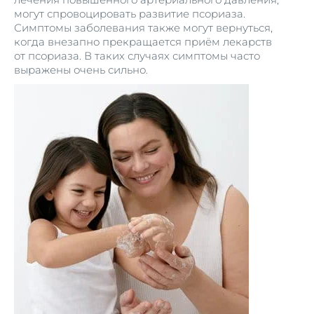
могут спровоцировать развитие псориаза.
Симптомы заболевания также могут вернуться,
когда внезапно прекращается приём лекарств
от псориаза. В таких случаях симптомы часто
выражены очень сильно.