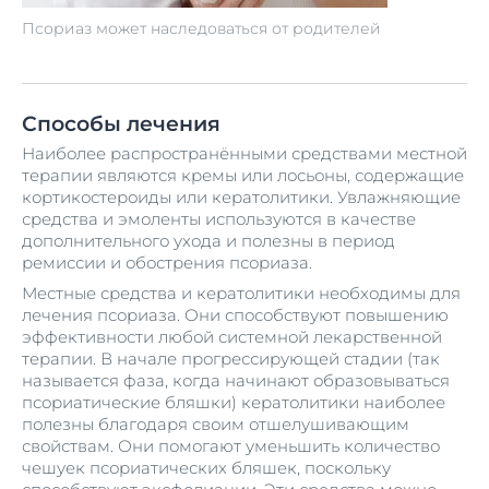
Псориаз может наследоваться от родителей
Способы лечения
Наиболее распространёнными средствами местной
терапии являются кремы или лосьоны, содержащие
кортикостероиды или кератолитики. Увлажняющие
средства и эмоленты используются в качестве
дополнительного ухода и полезны в период
ремиссии и обострения псориаза.
Местные средства и кератолитики необходимы для
лечения псориаза. Они способствуют повышению
эффективности любой системной лекарственной
терапии. В начале прогрессирующей стадии (так
называется фаза, когда начинают образовываться
псориатические бляшки) кератолитики наиболее
полезны благодаря своим отшелушивающим
свойствам. Они помогают уменьшить количество
чешуек псориатических бляшек, поскольку