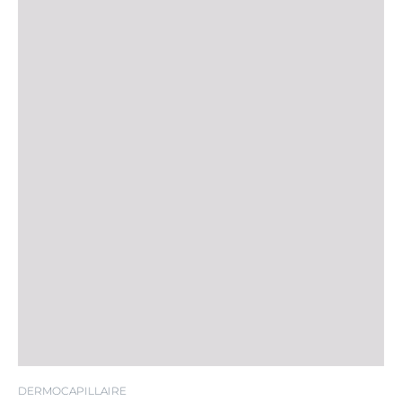
DERMOCAPILLAIRE