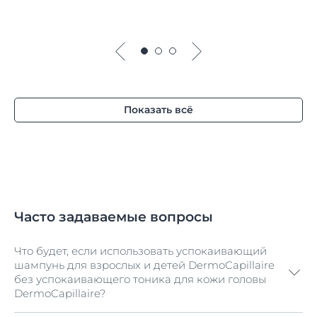
Показать всё
Часто задаваемые вопросы
Что будет, если использовать успокаивающий
шампунь для взрослых и детей DermoCapillaire
без успокаивающего тоника для кожи головы
DermoCapillaire?