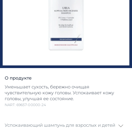
О продукте
Уменьшает сухость, бережно очищая
чувствительную кожу головы. Успокаивает кожу
головы, улучшая ее состояние.
NART: 69657-00000-24
Успокаивающий шампунь для взрослых и детей