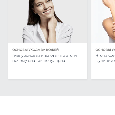
ОСНОВЫ УХОДА ЗА КОЖЕЙ
ОСНОВЫ У
Гиалуроновая кислота: что это, и
Что такое
почему она так популярна
функции 