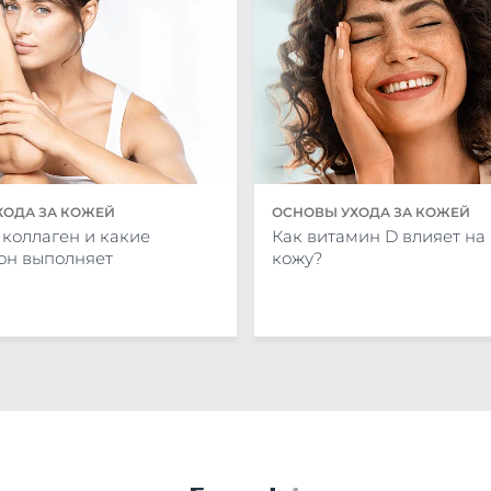
ХОДА ЗА КОЖЕЙ
ОСНОВЫ УХОДА ЗА КОЖЕЙ
 коллаген и какие
Как витамин D влияет на
он выполняет
кожу?