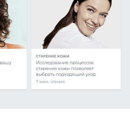
СТАРЕНИЕ КОЖИ
 вашу
Исследование процессов
старения кожи позволяет
выбрать подходящий уход
7 мин. чтения