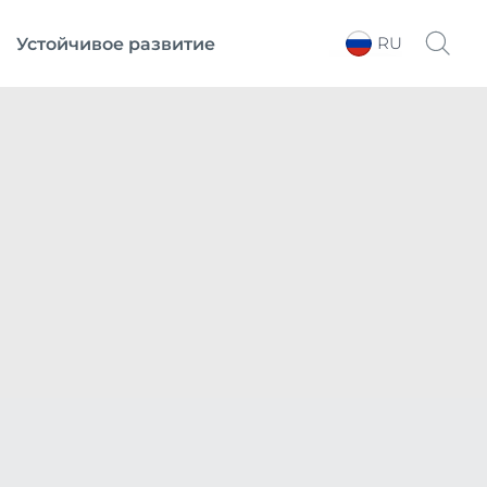
RU
Устойчивое развитие
Выберите регион