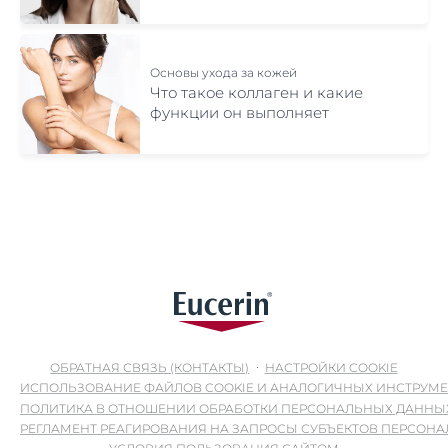
Основы ухода за кожей
Что такое коллаген и какие
функции он выполняет
ОБРАТНАЯ СВЯЗЬ (КОНТАКТЫ)
НАСТРОЙКИ COOKIE
ИСПОЛЬЗОВАНИЕ ФАЙЛОВ COOKIE И АНАЛОГИЧНЫХ ИНСТРУМ
ПОЛИТИКА В ОТНОШЕНИИ ОБРАБОТКИ ПЕРСОНАЛЬНЫХ ДАННЫ
РЕГЛАМЕНТ РЕАГИРОВАНИЯ НА ЗАПРОСЫ СУБЪЕКТОВ ПЕРСОН