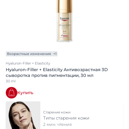
Возрастные изменения
+1
Hyaluron-Filler + Elasticity
Hyaluron-Filler + Elasticity Антивозрастная 3D
сыворотка против пигментации, 30 мл
30 ml
Купить
Старение кожи
Типы старения кожи
2 мин. чтения