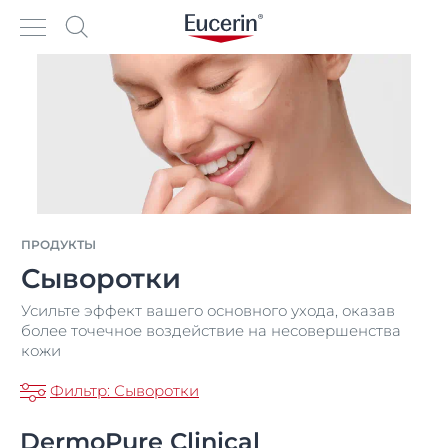
ПРОДУКТЫ
Сыворотки
Усильте эффект вашего основного ухода, оказав
более точечное воздействие на несовершенства
кожи
Фильтр: Сыворотки
DermoPure Clinical