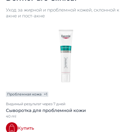
Уход за жирной и проблемной кожей, склонной к
акне и пост-акне
Проблемная кожа
+1
Видимый результат через 7 дней
Сыворотка для проблемной кожи
40 ml
Купить