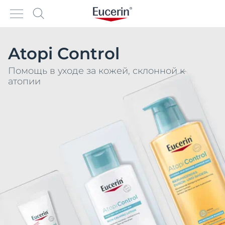
Atopi Control
Помощь в уходе за кожей, склонной к
атопии