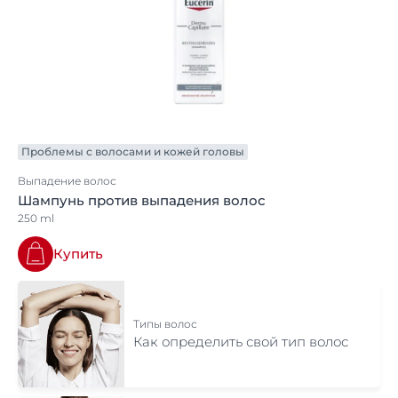
Проблемы с волосами и кожей головы
Выпадение волос
Шампунь против выпадения волос
250 ml
Купить
Типы волос
Как определить свой тип волос