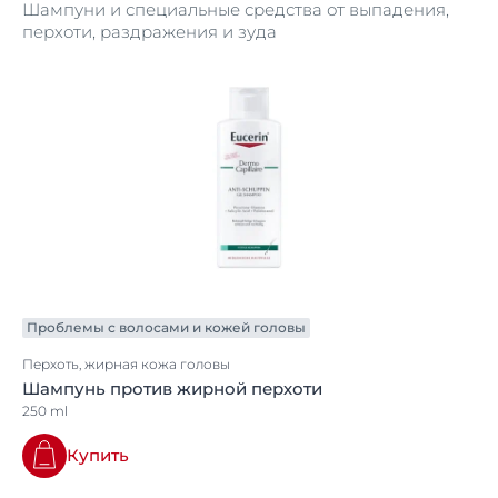
Шампуни и специальные средства от выпадения,
перхоти, раздражения и зуда
Проблемы с волосами и кожей головы
Перхоть, жирная кожа головы
Шампунь против жирной перхоти
250 ml
Купить