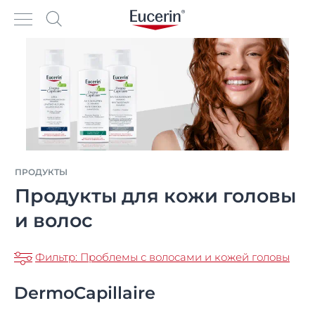
ПРОДУКТЫ
Продукты для кожи головы
и волос
Фильтр: Проблемы с волосами и кожей головы
DermoCapillaire