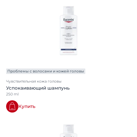
Проблемы с волосами и кожей головы
Чувствительная кожа головы
Успокаивающий шампунь
250 ml
Купить