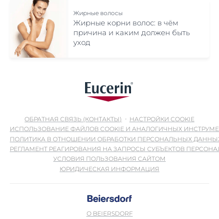
Жирные волосы
Жирные корни волос: в чём
причина и каким должен быть
уход
ОБРАТНАЯ СВЯЗЬ (КОНТАКТЫ)
НАСТРОЙКИ COOKIE
ИСПОЛЬЗОВАНИЕ ФАЙЛОВ COOKIE И АНАЛОГИЧНЫХ ИНСТРУМ
ПОЛИТИКА В ОТНОШЕНИИ ОБРАБОТКИ ПЕРСОНАЛЬНЫХ ДАННЫ
РЕГЛАМЕНТ РЕАГИРОВАНИЯ НА ЗАПРОСЫ СУБЪЕКТОВ ПЕРСОН
УСЛОВИЯ ПОЛЬЗОВАНИЯ САЙТОМ
ЮРИДИЧЕСКАЯ ИНФОРМАЦИЯ
О BEIERSDORF