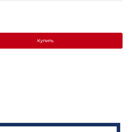
Купить