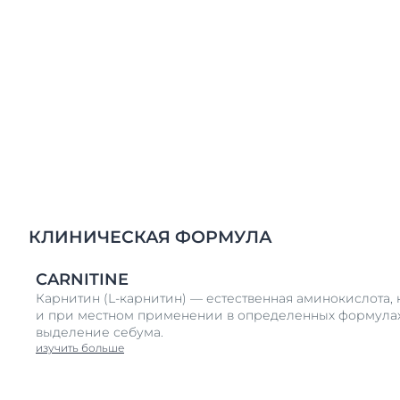
КЛИНИЧЕСКАЯ ФОРМУЛА
CARNITINE
Карнитин (L-карнитин) — естественная аминокислота, к
и при местном применении в определенных формула
выделение себума.
изучить больше