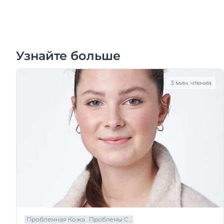
Узнайте больше
3 мин. чтения
Проблемная Кожа
Проблемы С...