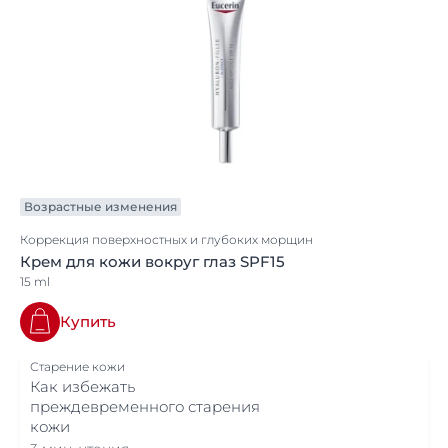
Возрастные изменения
Коррекция поверхностных и глубоких морщин
Крем для кожи вокруг глаз SPF15
15 ml
Купить
Старение кожи
Как избежать
преждевременного старения
кожи