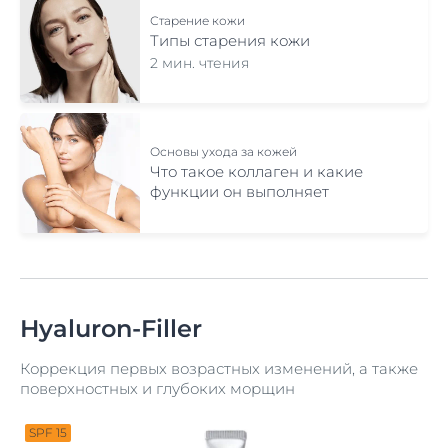
Старение кожи
Типы старения кожи
2 мин. чтения
Основы ухода за кожей
Что такое коллаген и какие
функции он выполняет
Hyaluron-Filler
Коррекция первых возрастных изменений, а также
поверхностных и глубоких морщин
SPF 15