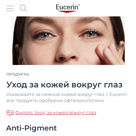
ПРОДУКТЫ
Уход за кожей вокруг глаз
Ухаживайте за нежной кожей вокруг глаз с Eucerin:
все продукты одобрены офтальмологами
Фильтр: Уход за кожей вокруг глаз
Anti-Pigment