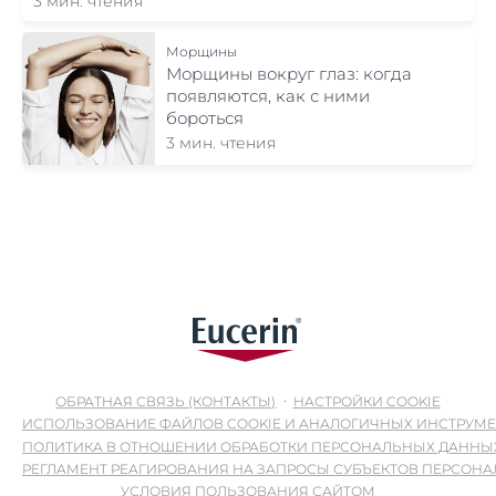
3 мин. чтения
Морщины
Морщины вокруг глаз: когда
появляются, как с ними
бороться
3 мин. чтения
ОБРАТНАЯ СВЯЗЬ (КОНТАКТЫ)
НАСТРОЙКИ COOKIE
ИСПОЛЬЗОВАНИЕ ФАЙЛОВ COOKIE И АНАЛОГИЧНЫХ ИНСТРУМ
ПОЛИТИКА В ОТНОШЕНИИ ОБРАБОТКИ ПЕРСОНАЛЬНЫХ ДАННЫ
РЕГЛАМЕНТ РЕАГИРОВАНИЯ НА ЗАПРОСЫ СУБЪЕКТОВ ПЕРСОН
УСЛОВИЯ ПОЛЬЗОВАНИЯ САЙТОМ