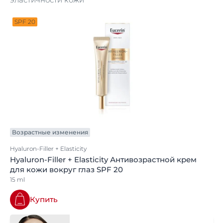
SPF 20
Возрастные изменения
Hyaluron-Filler + Elasticity
Hyaluron-Filler + Elasticity Антивозрастной крем
для кожи вокруг глаз SPF 20
15 ml
Купить