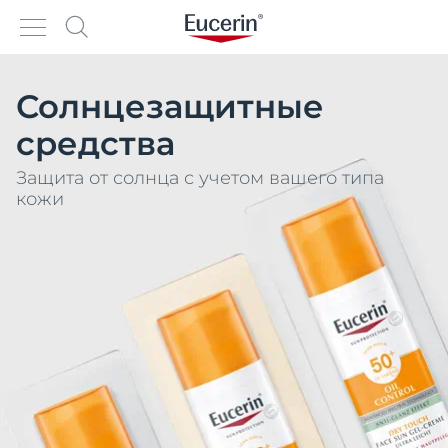
Солнцезащитные
средства
Защита от солнца с учетом вашего типа
кожи