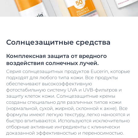
Солнцезащитные средства
Комплексная защита от вредного
воздействия солнечных лучей.
Серия солнцезащитных продуктов Eucerin, которые
подходят для любого типа кожи. Все продукты
обеспечивают высокоэффективную
фотостабильную систему UVA и UVB-фильтров и
защиту клеток кожи. Солнцезащитные кремы
созданы специально для различных типов кожи
(нормальной, сухой, жирной, склонной к акне). Все
формулы имеют легкую текстуру, легко наносятся и
быстро впитываются. Используются исключительно
отборные активные ингредиенты с клинически
доказанной эффективностью и переносимостью.