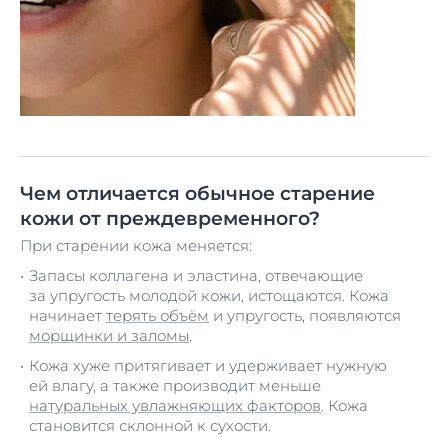
Чем отличается обычное старение
кожи от преждевременного?
При старении кожа меняется:
Запасы коллагена и эластина, отвечающие
за упругость молодой кожи, истощаются. Кожа
начинает
терять объём
и упругость, появляются
морщинки и заломы
.
Кожа хуже притягивает и удерживает нужную
ей влагу, а также производит меньше
натуральных увлажняющих факторов
. Кожа
становится склонной к сухости.