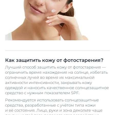
Как защитить кожу от фотостарения?
Лучший способ защитить кожу от фотостарения —
ограничить время нахождения на солнце, избегать
солнечных лучей во время их максимальной
активности интенсивности, закрывать кожу
одеждой и наносить качественное солнцезащитное
средство с нужным показателем SPF.
Рекомендуется использовать солнцезащитные
средства, разработанные с учётом типа кожи
и её состояния. Лицо, руки и зона декольте чаще