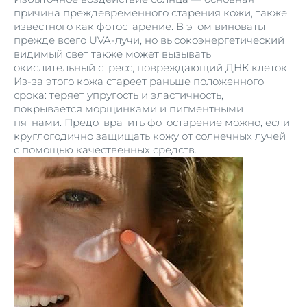
причина преждевременного старения кожи, также
известного как фотостарение. В этом виноваты
прежде всего UVA-лучи, но высокоэнергетический
видимый свет также может вызывать
окислительный стресс, повреждающий ДНК клеток.
Из-за этого кожа стареет раньше положенного
срока: теряет упругость и эластичность,
покрывается морщинками и пигментными
пятнами. Предотвратить фотостарение можно, если
круглогодично защищать кожу от солнечных лучей
с помощью качественных средств.