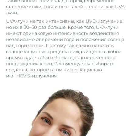
также вносит свой вклад в преждевременное
старение кожи, хотя и не в такой степени, как UVA-
лучи.
UVA-лучи не так интенсивны, как UVB-излучение,
но их в 30–50 раз больше. Кроме того, UVA-лучи
имеют одинаковую интенсивность воздействия
независимо от времени года и положения солнца
над горизонтом. Поэтому так важно наносить
солнцезащитные средства каждый день в любое
время года, чтобы избежать долговременного
повреждения кожи. Рекомендуется выбирать
средства, которые в том числе защищают
и от HEVIS-излучения.