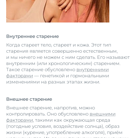
Внутреннее старение
Когда стареет тело, стареет и кожа. Этот тип
старения является совершенно естественным,
и мы ничего не можем с ним сделать. Его называют
внутренним (или хронологическим) старением.
Такое старение обусловлено
внутренними
факторами
— генетикой и гормональными
изменениями на разных этапах жизни.
Внешнее старение
Внешнее старение, напротив, можно
контролировать. Оно обусловлено
внешними
факторами
, такими как окружающая среда
(погодные условия, воздействие солнца), образ
жизни (курение, употребление алкоголя), приём