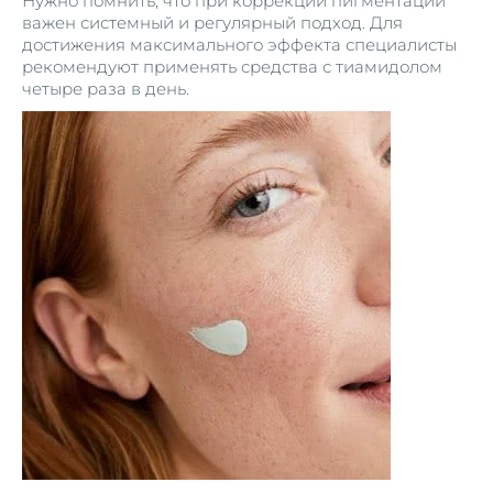
Нужно помнить, что при коррекции пигментации
важен системный и регулярный подход. Для
достижения максимального эффекта специалисты
рекомендуют применять средства с тиамидолом
четыре раза в день.