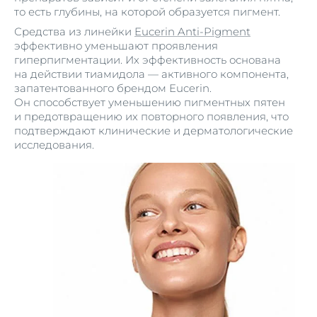
то есть глубины, на которой образуется пигмент.
Средства из линейки
Eucerin Anti-Pigment
эффективно уменьшают проявления
гиперпигментации. Их эффективность основана
на действии тиамидола — активного компонента,
запатентованного брендом Eucerin.
Он способствует уменьшению пигментных пятен
и предотвращению их повторного появления, что
подтверждают клинические и дерматологические
исследования.