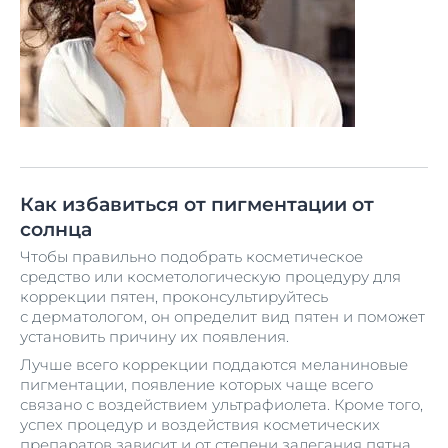
Как избавиться от пигментации от
солнца
Чтобы правильно подобрать косметическое
средство или косметологическую процедуру для
коррекции пятен, проконсультируйтесь
с дерматологом, он определит вид пятен и поможет
установить причину их появления.
Лучше всего коррекции поддаются меланиновые
пигментации, появление которых чаще всего
связано с воздействием ультрафиолета. Кроме того,
успех процедур и воздействия косметических
препаратов зависит и от степени залегания пятна,