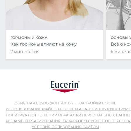
ГОРМОНЫ И КОЖА
ОСНОВЫ У
Как гормоны влияют на кожу
Всё о ко
2 мин. чтения
6 мин. чт
ОБРАТНАЯ СВЯЗЬ (КОНТАКТЫ)
НАСТРОЙКИ COOKIE
ИСПОЛЬЗОВАНИЕ ФАЙЛОВ COOKIE И АНАЛОГИЧНЫХ ИНСТРУМ
ПОЛИТИКА В ОТНОШЕНИИ ОБРАБОТКИ ПЕРСОНАЛЬНЫХ ДАННЫ
РЕГЛАМЕНТ РЕАГИРОВАНИЯ НА ЗАПРОСЫ СУБЪЕКТОВ ПЕРСОН
УСЛОВИЯ ПОЛЬЗОВАНИЯ САЙТОМ