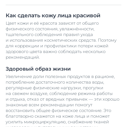
Как сделать кожу лица красивой
Цвет кожи и её красота зависят от общего
физического состояния, увлажнённости,
тщательного соблюдения правил ухода
и использования косметических средств. Поэтому
для коррекции и профилактики потери кожей
здорового цвета важно соблюдать несколько
рекомендаций.
Здоровый образ жизни
Увеличение доли полезных продуктов в рационе,
потребление достаточного количества воды,
регулярные физические нагрузки, прогулки
на свежем воздухе, соблюдение режима работы
и отдыха, отказ от вредных привычек — эти хорошо
знакомые всем рекомендации помогут
восстановить общее физическое состояние. Это
благотворно скажется на коже лица и поможет
усилить микроциркуляцию, снабжение тканей