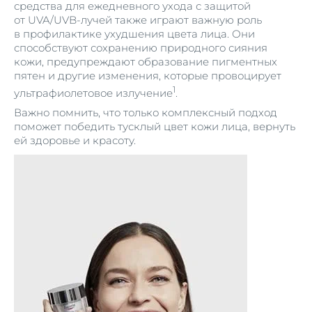
средства для ежедневного ухода с защитой
от UVA/UVB-лучей также играют важную роль
в профилактике ухудшения цвета лица. Они
способствуют сохранению природного сияния
кожи, предупреждают образование пигментных
пятен и другие изменения, которые провоцирует
1
ультрафиолетовое излучение
.
Важно помнить, что только комплексный подход
поможет победить тусклый цвет кожи лица, вернуть
ей здоровье и красоту.