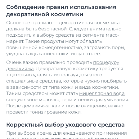
Соблюдение правил использования
декоративной косметики
Основное правило — декоративная косметика
должна быть безопасной. Следует внимательно
подходить к выбору средств из сегмента масс-
маркет. Такие продукты могут обладать
повышенной комедогенностью, загрязнять поры,
ухудшать «дыхание» кожи, иссушать её.
Очень важно правильно проводить
процедуру
демакияжа
. Декоративную косметику требуется
тщательно удалять, используя для этого
специальные средства, которые нужно подбирать
в зависимости от типа кожи и вида косметики.
Таким средством может стать
мицеллярная вода
,
специальное молочко, гели и пенки для умывания.
После демакияжа, как и после очищения, важно
провести тонизирование кожи.
Корректный выбор уходового средства
При выборе крема для ежедневного применения