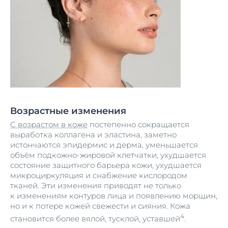
Возрастные изменения
С возрастом в коже
постепенно сокращается
выработка коллагена и эластина, заметно
истончаются эпидермис и дерма, уменьшается
объём подкожно-жировой клетчатки, ухудшается
состояние защитного барьера кожи, ухудшается
микроциркуляция и снабжение кислородом
тканей. Эти изменения приводят не только
к изменениям контуров лица и появлению морщин,
но и к потере кожей свежести и сияния. Кожа
4
становится более вялой, тусклой, уставшей
.