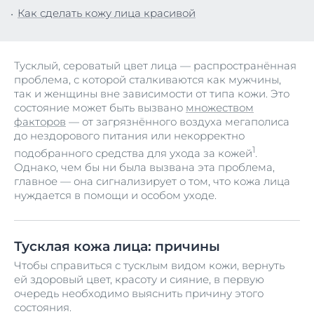
Как сделать кожу лица красивой
Тусклый, сероватый цвет лица — распространённая
проблема, с которой сталкиваются как мужчины,
так и женщины вне зависимости от типа кожи. Это
состояние может быть вызвано
множеством
факторов
— от загрязнённого воздуха мегаполиса
до нездорового питания или некорректно
1
подобранного средства для ухода за кожей
.
Однако, чем бы ни была вызвана эта проблема,
главное — она сигнализирует о том, что кожа лица
нуждается в помощи и особом уходе.
Тусклая кожа лица: причины
Чтобы справиться с тусклым видом кожи, вернуть
ей здоровый цвет, красоту и сияние, в первую
очередь необходимо выяснить причину этого
состояния.