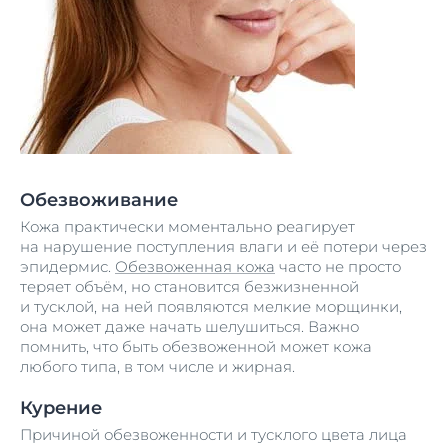
Обезвоживание
Кожа практически моментально реагирует
на нарушение поступления влаги и её потери через
эпидермис.
Обезвоженная кожа
часто не просто
теряет объём, но становится безжизненной
и тусклой, на ней появляются мелкие морщинки,
она может даже начать шелушиться. Важно
помнить, что быть обезвоженной может кожа
любого типа, в том числе и жирная.
Курение
Причиной обезвоженности и тусклого цвета лица