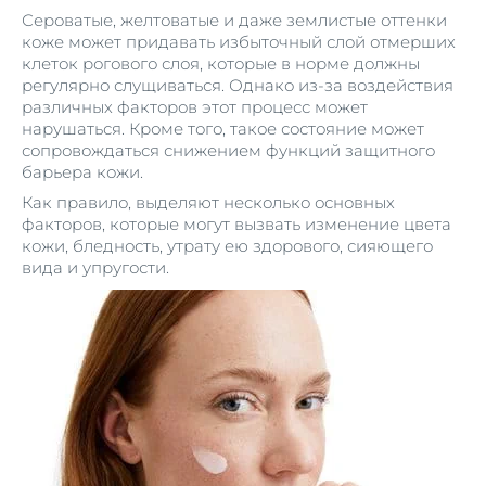
Сероватые, желтоватые и даже землистые оттенки
коже может придавать избыточный слой отмерших
клеток рогового слоя, которые в норме должны
регулярно слущиваться. Однако из-за воздействия
различных факторов этот процесс может
нарушаться. Кроме того, такое состояние может
сопровождаться снижением функций защитного
барьера кожи.
Как правило, выделяют несколько основных
факторов, которые могут вызвать изменение цвета
кожи, бледность, утрату ею здорового, сияющего
вида и упругости.