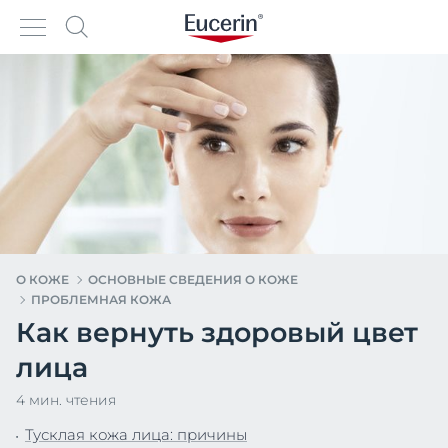
О КОЖЕ
ОСНОВНЫЕ СВЕДЕНИЯ О КОЖЕ
ПРОБЛЕМНАЯ КОЖА
Как вернуть здоровый цвет
лица
4 мин. чтения
Тусклая кожа лица: причины