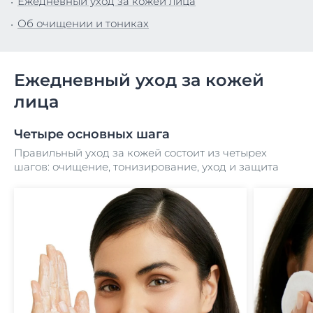
Ежедневный уход за кожей лица
Об очищении и тониках
Ежедневный уход за кожей
лица
Четыре основных шага
Правильный уход за кожей состоит из четырех
шагов: очищение, тонизирование, уход и защита