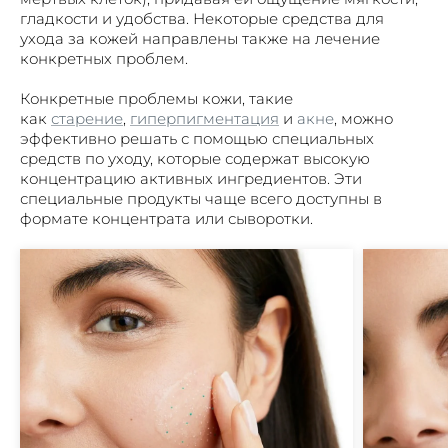
гладкости и удобства. Некоторые средства для
ухода за кожей направлены также на лечение
конкретных проблем.
Конкретные проблемы кожи, такие
как
старение
,
гиперпигментация
и
акне
, можно
эффективно решать с помощью специальных
средств по уходу, которые содержат высокую
концентрацию активных ингредиентов. Эти
специальные продукты чаще всего доступны в
формате концентрата или сыворотки.