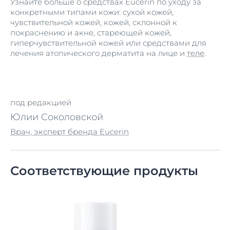
Узнайте больше о средствах Eucerin по уходу за
конкретными типами кожи: сухой кожей,
чувствительной кожей, кожей, склонной к
покраснению и акне, стареющей кожей,
гиперчувствительной кожей или средствами для
лечения атопического дерматита на лице и
теле
.
под редакцией
Юлии Соколовской
Врач, эксперт бренда Eucerin
Соответствующие продукты