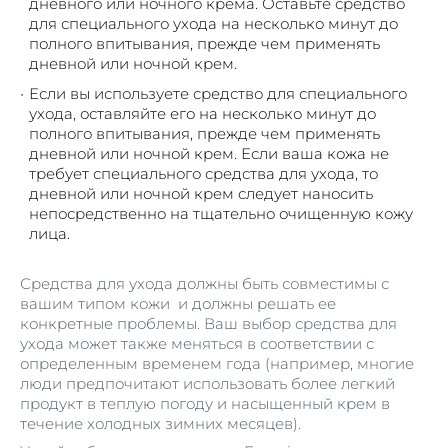
дневного или ночного крема. Оставьте средство
для специального ухода на несколько минут до
полного впитывания, прежде чем применять
дневной или ночной крем.
Если вы используете средство для специального
ухода, оставляйте его на несколько минут до
полного впитывания, прежде чем применять
дневной или ночной крем. Если ваша кожа не
требует специального средства для ухода, то
дневной или ночной крем следует наносить
непосредственно на тщательно очищенную кожу
лица.
Средства для ухода должны быть совместимы с
вашим типом кожи и должны решать ее
конкретные проблемы. Ваш выбор средства для
ухода может также меняться в соответствии с
определенным временем года (например, многие
люди предпочитают использовать более легкий
продукт в теплую погоду и насыщенный крем в
течение холодных зимних месяцев).