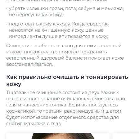
убрать излишки грязи, пота, себума и макияжа,
не пересушивая кожу;
подготовить кожу к уходу. Когда средства
наносятся на очищенную кожу, ценные
ингредиенты лучше впитываются в кожу.
Очищение особенно важно для кожи, склонной
к акне, поскольку это помогает сохранить
естественный здоровый баланс и помогает коже
восстанавливаться.
Как правильно очищать и тонизировать
кожу
Тщательное очищение состоит из двух важных
шагов: использование очищающего молочка или
геля и нанесение тоника. Если вы пользуетесь
косметикой, то третьим рекомендуемым шагом
будет использование отдельного средства для
снятия макияжа с глаз.