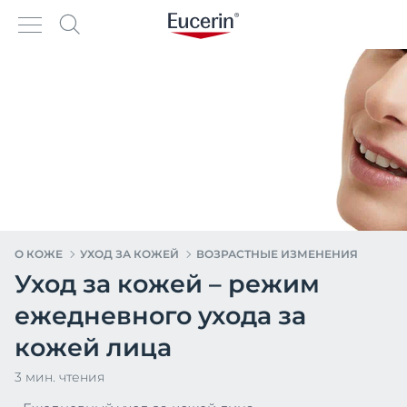
О КОЖЕ
УХОД ЗА КОЖЕЙ
ВОЗРАСТНЫЕ ИЗМЕНЕНИЯ
Уход за кожей – режим
ежедневного ухода за
кожей лица
3 мин. чтения