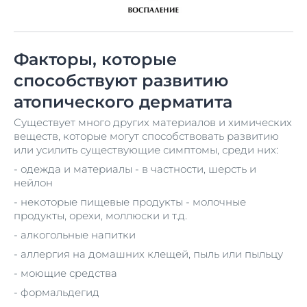
Факторы, которые
способствуют развитию
атопического дерматита
Существует много других материалов и химических
веществ, которые могут способствовать развитию
или усилить существующие симптомы, среди них:
- одежда и материалы - в частности, шерсть и
нейлон
- некоторые пищевые продукты - молочные
продукты, орехи, моллюски и т.д.
- алкогольные напитки
- аллергия на домашних клещей, пыль или пыльцу
- моющие средства
- формальдегид