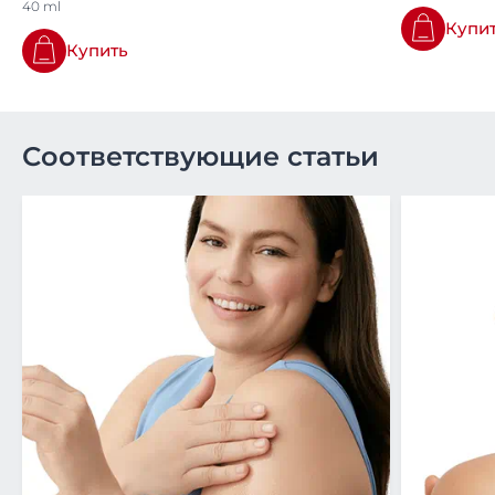
40 ml
Купи
Купить
Соответствующие статьи