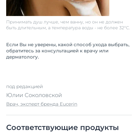
Принимать душ лучше, чем ванну, но он не должен
быть длительным, а температура воды - не более 32°С.
Если Вы не уверены, какой способ ухода выбрать,
обратитесь за консультацией к врачу или
дерматологу.
под редакцией
Юлии Соколовской
Врач, эксперт бренда Eucerin
Соответствующие продукты