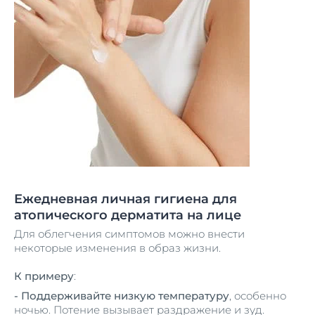
Ежедневная личная гигиена для
атопического дерматита на лице
Для облегчения симптомов можно внести
некоторые изменения в образ жизни.
К примеру
:
- Поддерживайте низкую температуру
, особенно
ночью. Потение вызывает раздражение и зуд.