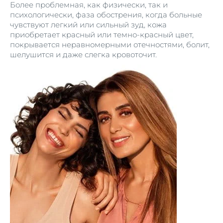
Более проблемная, как физически, так и
психологически, фаза обострения, когда больные
чувствуют легкий или сильный зуд, кожа
приобретает красный или темно-красный цвет,
покрывается неравномерными отечностями, болит,
шелушится и даже слегка кровоточит.