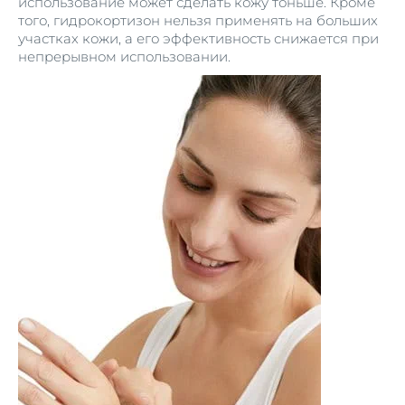
использование может сделать кожу тоньше. Кроме
того, гидрокортизон нельзя применять на больших
участках кожи, а его эффективность снижается при
непрерывном использовании.