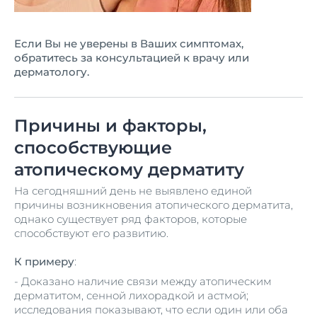
Если Вы не уверены в Ваших симптомах,
обратитесь за консультацией к врачу или
дерматологу.
Причины и факторы,
способствующие
атопическому дерматиту
На сегодняшний день не выявлено единой
причины возникновения атопического дерматита,
однако существует ряд факторов, которые
способствуют его развитию.
К примеру
:
- Доказано наличие связи между атопическим
дерматитом, сенной лихорадкой и астмой;
исследования показывают, что если один или оба