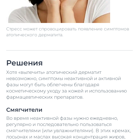
Стресс может спровоцировать появление симптомов
атопического дерматита.
Решения
Хотя «вылечить» атопический дерматит
невозможно, симптомы неактивной и активной
фазы могут быть облегчены благодаря
косметическому уходу за кожей и использованию
фармацевтических препаратов.
Смягчители
Во время неактивной фазы нужно ежедневно,
регулярно и последовательно пользоваться
смягчителями (или увлажнителями). В этих кремах,
лосьонах и маслах высокая концентрация жиров,