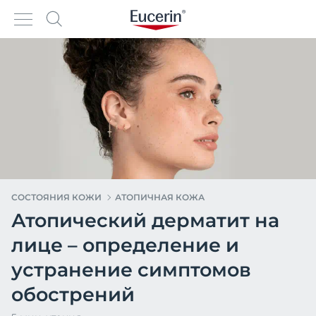
СОСТОЯНИЯ КОЖИ
АТОПИЧНАЯ КОЖА
Атопический дерматит на
лице – определение и
устранение симптомов
обострений