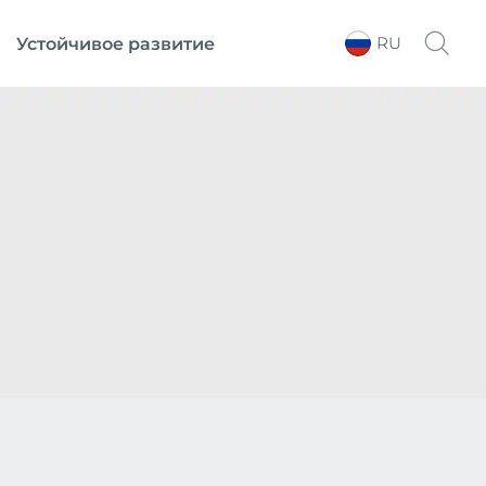
RU
Устойчивое развитие
Выберите регион