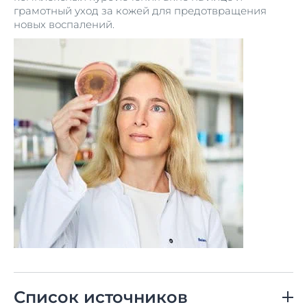
грамотный уход за кожей для предотвращения
новых воспалений.
Список источников