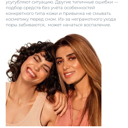
усугубляют ситуацию. Другие типичные ошибки —
подбор средств без учёта особенностей
конкретного типа кожи и привычка не смывать
косметику перед сном. Из-за неграмотного ухода
поры забиваются, может начаться воспаление.