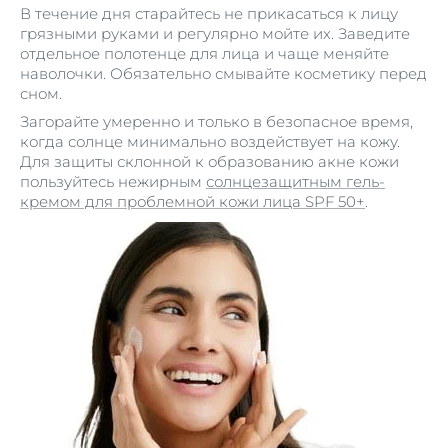
В течение дня старайтесь не прикасаться к лицу
грязными руками и регулярно мойте их. Заведите
отдельное полотенце для лица и чаще меняйте
наволочки. Обязательно смывайте косметику перед
сном.
Загорайте умеренно и только в безопасное время,
когда солнце минимально воздействует на кожу.
Для защиты склонной к образованию акне кожи
пользуйтесь нежирным
солнцезащитным гель-
кремом для проблемной кожи лица SPF 50+
.