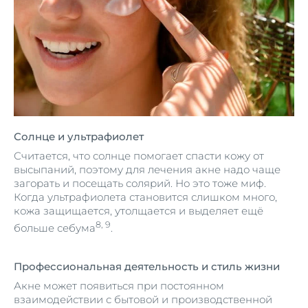
Солнце и ультрафиолет
Считается, что солнце помогает спасти кожу от
высыпаний, поэтому для лечения акне надо чаще
загорать и посещать солярий. Но это тоже миф.
Когда ультрафиолета становится слишком много,
кожа защищается, утолщается и выделяет ещё
8, 9
больше себума
.
Профессиональная деятельность и стиль жизни
Акне может появиться при постоянном
взаимодействии с бытовой и производственной