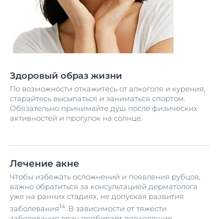
Здоровый образ жизни
По возможности откажитесь от алкоголя и курения,
старайтесь высыпаться и заниматься спортом.
Обязательно принимайте душ после физических
активностей и прогулок на солнце.
Лечение акне
Чтобы избежать осложнений и появления рубцов,
важно обратиться за консультацией дерматолога
уже на ранних стадиях, не допуская развития
14
заболевания
. В зависимости от тяжести
заболевания врач подбирает подходящие