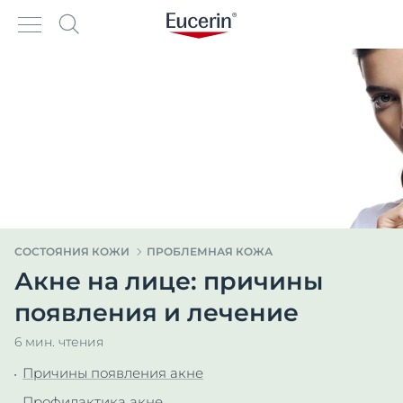
СОСТОЯНИЯ КОЖИ
ПРОБЛЕМНАЯ КОЖА
Акне на лице: причины
появления и лечение
6 мин. чтения
Причины появления акне
Профилактика акне