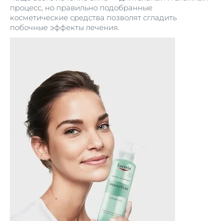
процесс, но правильно подобранные
косметические средства позволят сгладить
побочные эффекты лечения.