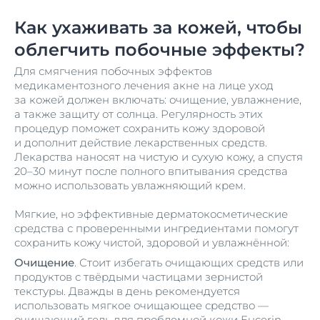
Как ухаживать за кожей, чтобы
облегчить побочные эффекты?
Для смягчения побочных эффектов
медикаментозного лечения акне на лице уход
за кожей должен включать: очищение, увлажнение,
а также защиту от солнца. Регулярность этих
процедур поможет сохранить кожу здоровой
и дополнит действие лекарственных средств.
Лекарства наносят на чистую и сухую кожу, а спустя
20–30 минут после полного впитывания средства
можно использовать увлажняющий крем.
Мягкие, но эффективные дерматокосметические
средства с проверенными ингредиентами помогут
сохранить кожу чистой, здоровой и увлажнённой:
Очищение
. Стоит избегать очищающих средств или
продуктов с твёрдыми частицами зернистой
текстуры. Дважды в день рекомендуется
использовать мягкое очищающее средство —
очищающий гель для проблемной кожи Eucerin