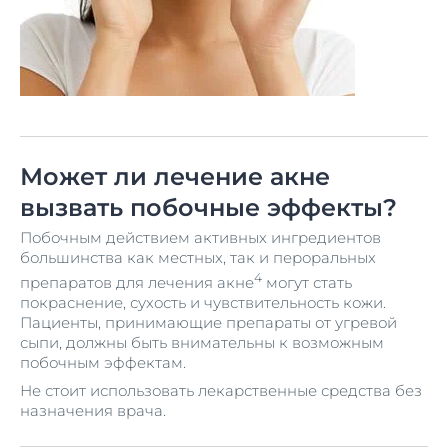
Может ли лечение акне
вызвать побочные эффекты?
Побочным действием активных ингредиентов
большинства как местных, так и пероральных
4
препаратов для лечения акне
могут стать
покраснение, сухость и чувствительность кожи.
Пациенты, принимающие препараты от угревой
сыпи, должны быть внимательны к возможным
побочным эффектам.
Не стоит использовать лекарственные средства без
назначения врача.