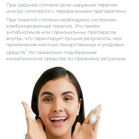
При средней степени акне наружная терапия
иногда сочетается с пероральными препаратами.
При тяжёлой степени необходима системная
комбинированная терапия. Это приём
антибиотиков или гормональных препаратов
внутрь, что гарантирует лучшие результаты, чем
применение местных лекарственных и уходовых
1
средств
. Но правильно подобранные
косметические средства по-прежнему актуальны.