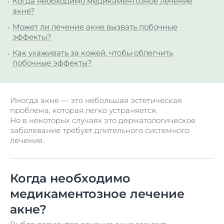
Когда необходимо медикаментозное лечение
акне?
Может ли лечение акне вызвать побочные
эффекты?
Как ухаживать за кожей, чтобы облегчить
побочные эффекты?
Иногда акне — это небольшая эстетическая
проблема, которая легко устраняется.
Но в некоторых случаях это дерматологическое
заболевание требует длительного системного
лечения.
Когда необходимо
медикаментозное лечение
акне?