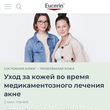
СОСТОЯНИЯ КОЖИ
ПРОБЛЕМНАЯ КОЖА
Уход за кожей во время
медикаментозного лечения
акне
2 мин. чтения