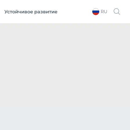
RU
Устойчивое развитие
Выберите регион