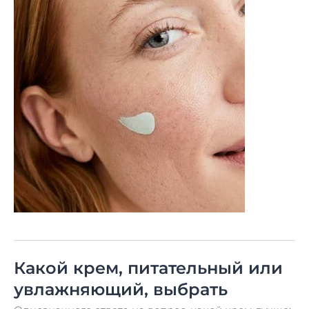
Какой крем, питательный или
увлажняющий, выбрать