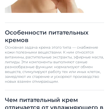
Особенности питательных
кремов
Основная задача крема этого типа — снабжение
кожи полезными веществами. К ним относятся
витамины, растительные экстракты, эфирные масла,
липиды. Эти компоненты выполняют самые
разнообразные функции: нормализуют обмен
веществ, стимулируют работу тех или иных клеток,
замедляют их старение и ускоряют производство
новых взамен отмирающим.
Чем питательный крем
отличается от увлажняющего в