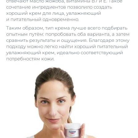
отвечают масло жожоба, витамины В7 и Е. Такое
сочетание ингредиентов позволило создать
хороший крем для лица, увлажняющий
и питательный одновременно.
Таким образом, тип крема лучше всего подбирать
опытным путём: попробовать оба варианта, а затем
сравнить результаты и ощущения. Благодаря этому
подходу можно легко найти хороший питательный
увлажняющий крем, идеально соответствующий
потребностям кожи.