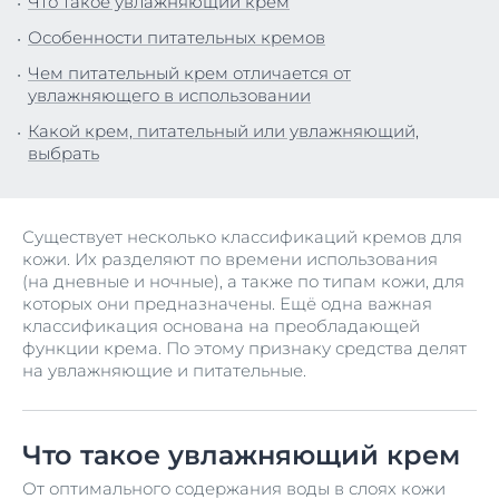
Что такое увлажняющий крем
Особенности питательных кремов
Чем питательный крем отличается от
увлажняющего в использовании
Какой крем, питательный или увлажняющий,
выбрать
Существует несколько классификаций кремов для
кожи. Их разделяют по времени использования
(на дневные и ночные), а также по типам кожи, для
которых они предназначены. Ещё одна важная
классификация основана на преобладающей
функции крема. По этому признаку средства делят
на увлажняющие и питательные.
Что такое увлажняющий крем
От оптимального содержания воды в слоях кожи