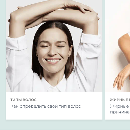
ТИПЫ ВОЛОС
ЖИРНЫЕ 
Как определить свой тип волос
Жирные к
причина