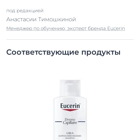
под редакцией
Анастасии Тимошкиной
Менеджер по обучению, эксперт бренда Eucerin
Соответствующие продукты