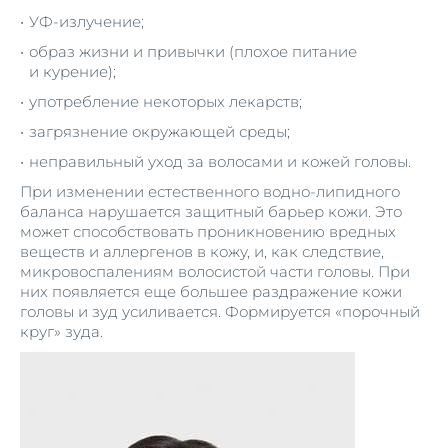
УФ-излучение;
образ жизни и привычки (плохое питание
и курение);
употребление некоторых лекарств;
загрязнение окружающей среды;
неправильный уход за волосами и кожей головы.
При изменении естественного водно-липидного
баланса нарушается защитный барьер кожи. Это
может способствовать проникновению вредных
веществ и аллергенов в кожу, и, как следствие,
микровоспалениям волосистой части головы. При
них появляется еще большее раздражение кожи
головы и зуд усиливается. Формируется «порочный
круг» зуда.