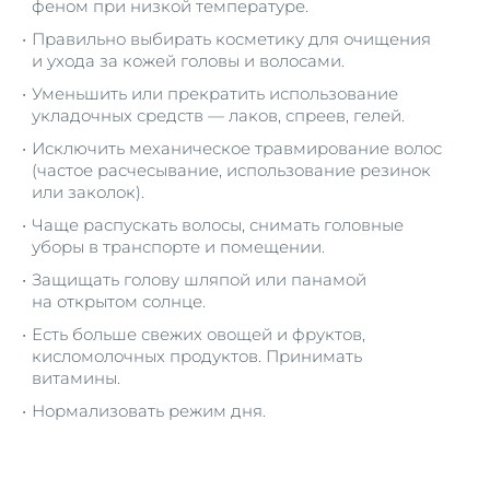
феном при низкой температуре.
Правильно выбирать косметику для очищения
и ухода за кожей головы и волосами.
Уменьшить или прекратить использование
укладочных средств — лаков, спреев, гелей.
Исключить механическое травмирование волос
(частое расчесывание, использование резинок
или заколок).
Чаще распускать волосы, снимать головные
уборы в транспорте и помещении.
Защищать голову шляпой или панамой
на открытом солнце.
Есть больше свежих овощей и фруктов,
кисломолочных продуктов. Принимать
витамины.
Нормализовать режим дня.