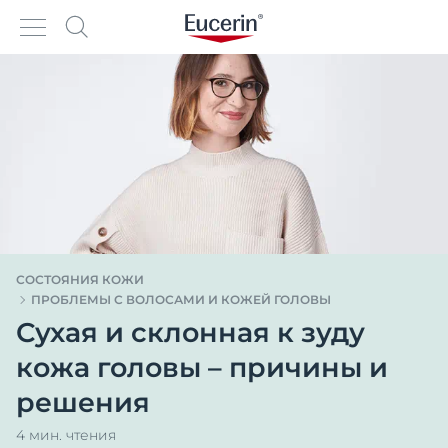
СОСТОЯНИЯ КОЖИ
ПРОБЛЕМЫ С ВОЛОСАМИ И КОЖЕЙ ГОЛОВЫ
Сухая и склонная к зуду
кожа головы – причины и
решения
4 мин. чтения