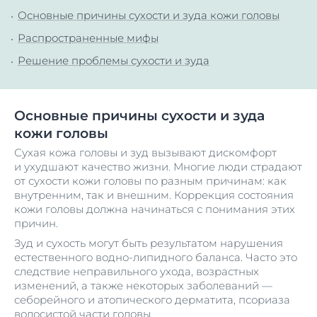
Основные причины сухости и зуда кожи головы
Распространенные мифы
Решение проблемы сухости и зуда
Основные причины сухости и зуда
кожи головы
Сухая кожа головы и зуд вызывают дискомфорт
и ухудшают качество жизни. Многие люди страдают
от сухости кожи головы по разным причинам: как
внутренним, так и внешним. Коррекция состояния
кожи головы должна начинаться с понимания этих
причин.
Зуд и сухость могут быть результатом нарушения
естественного водно-липидного баланса. Часто это
следствие неправильного ухода, возрастных
изменений, а также некоторых заболеваний —
себорейного и атопического дерматита, псориаза
волосистой части головы.