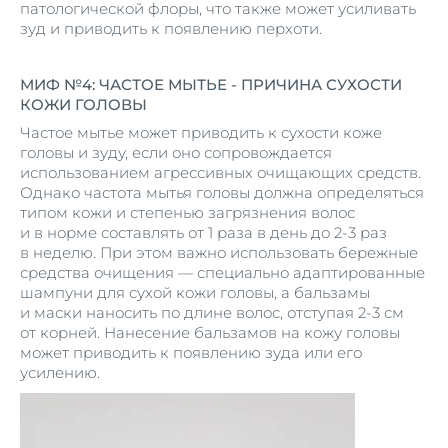
патологической флоры, что также может усиливать
зуд и приводить к появлению перхоти.
МИФ №4: ЧАСТОЕ МЫТЬЕ - ПРИЧИНА СУХОСТИ
КОЖИ ГОЛОВЫ
Частое мытье может приводить к сухости коже
головы и зуду, если оно сопровождается
использованием агрессивных очищающих средств.
Однако частота мытья головы должна определяться
типом кожи и степенью загрязнения волос
и в норме составлять от 1 раза в день до 2-3 раз
в неделю. При этом важно использовать бережные
средства очищения — специально адаптированные
шампуни для сухой кожи головы, а бальзамы
и маски наносить по длине волос, отступая 2-3 см
от корней. Нанесение бальзамов на кожу головы
может приводить к появлению зуда или его
усилению.