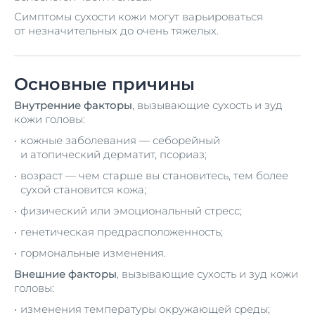
Симптомы сухости кожи могут варьироваться
от незначительных до очень тяжелых.
Основные причины
Внутренние факторы
, вызывающие сухость и зуд
кожи головы:
кожные заболевания — себорейный
и атопический дерматит, псориаз;
возраст — чем старше вы становитесь, тем более
сухой становится кожа;
физический или эмоциональный стресс;
генетическая предрасположенность;
гормональные изменения.
Внешние факторы
, вызывающие сухость и зуд кожи
головы:
изменения температуры окружающей среды;