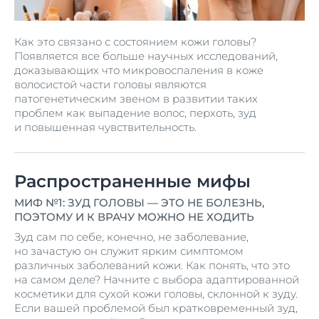
Как это связано с состоянием кожи головы?
Появляется все больше научных исследований,
доказывающих что микровоспаления в коже
волосистой части головы являются
патогенетическим звеном в развитии таких
проблем как выпадение волос, перхоть, зуд
и повышенная чувствительность.
Распространенные мифы
МИФ №1: ЗУД ГОЛОВЫ — ЭТО НЕ БОЛЕЗНЬ,
ПОЭТОМУ И К ВРАЧУ МОЖНО НЕ ХОДИТЬ
Зуд сам по себе, конечно, не заболевание,
но зачастую он служит ярким симптомом
различных заболеваний кожи. Как понять, что это
на самом деле? Начните с выбора адаптированной
косметики для сухой кожи головы, склонной к зуду.
Если вашей проблемой был кратковременный зуд,