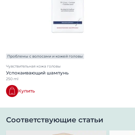
Проблемы с волосами и кожей головы
Чувствительная кожа головы
Успокаивающий шампунь
250 ml
Купить
Соответствующие статьи