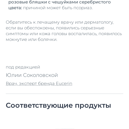
розовые бляшки с чешуйками серебристого
цвета:
причиной может быть псориаз.
Обратитесь к лечащему врачу или дерматологу,
если вы обеспокоены, появились серьезные
симптомы или кожа головы воспалилась, появилось
мокнутие или болячки.
под редакцией
Юлии Соколовской
Врач, эксперт бренда Eucerin
Соответствующие продукты