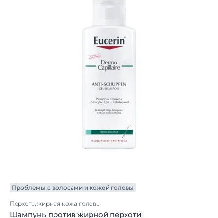
Проблемы с волосами и кожей головы
Перхоть, жирная кожа головы
Шампунь против жирной перхоти