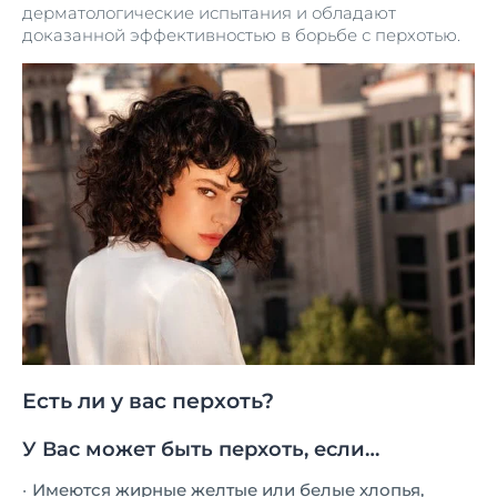
дерматологические испытания и обладают
доказанной эффективностью в борьбе с перхотью.
Есть ли у вас перхоть?
У Вас может быть перхоть, если…
Имеются жирные желтые или белые хлопья,