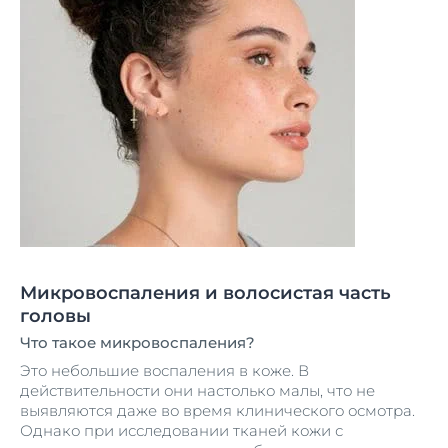
Микровоспаления и волосистая часть
головы
Что такое микровоспаления?
Это небольшие воспаления в коже. В
действительности они настолько малы, что не
выявляются даже во время клинического осмотра.
Однако при исследовании тканей кожи с