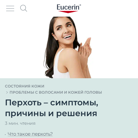
СОСТОЯНИЯ КОЖИ
ПРОБЛЕМЫ С ВОЛОСАМИ И КОЖЕЙ ГОЛОВЫ
Перхоть – симптомы,
причины и решения
3 мин. чтения
Что такое перхоть?