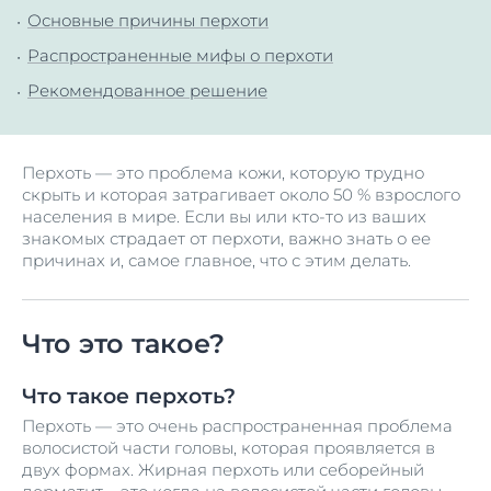
Основные причины перхоти
Распространенные мифы о перхоти
Рекомендованное решение
Перхоть — это проблема кожи, которую трудно
скрыть и которая затрагивает около 50 % взрослого
населения в мире. Если вы или кто-то из ваших
знакомых страдает от перхоти, важно знать о ее
причинах и, самое главное, что с этим делать.
Что это такое?
Что такое перхоть?
Перхоть — это очень распространенная проблема
волосистой части головы, которая проявляется в
двух формах. Жирная перхоть или себорейный