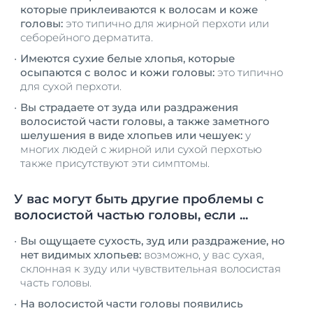
которые приклеиваются к волосам и коже
головы:
это типично для жирной перхоти или
себорейного дерматита.
Имеются сухие белые хлопья, которые
осыпаются с волос и кожи головы:
это типично
для сухой перхоти.
Вы страдаете от зуда или раздражения
волосистой части головы, а также заметного
шелушения в виде хлопьев или чешуек:
у
многих людей с жирной или сухой перхотью
также присутствуют эти симптомы.
У вас могут быть другие проблемы с
волосистой частью головы, если ...
Вы ощущаете сухость, зуд или раздражение, но
нет видимых хлопьев:
возможно, у вас сухая,
склонная к зуду или чувствительная волосистая
часть головы.
На волосистой части головы появились