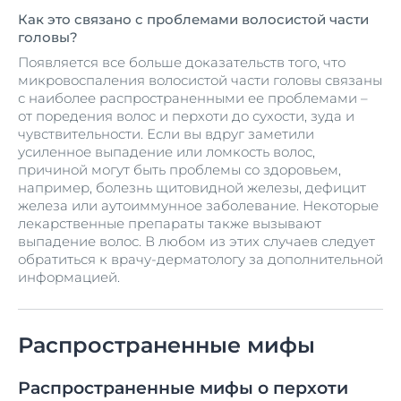
Как это связано с проблемами волосистой части
головы?
Появляется все больше доказательств того, что
микровоспаления волосистой части головы связаны
с наиболее распространенными ее проблемами –
от поредения волос и перхоти до сухости, зуда и
чувствительности. Если вы вдруг заметили
усиленное выпадение или ломкость волос,
причиной могут быть проблемы со здоровьем,
например, болезнь щитовидной железы, дефицит
железа или аутоиммунное заболевание. Некоторые
лекарственные препараты также вызывают
выпадение волос. В любом из этих случаев следует
обратиться к врачу-дерматологу за дополнительной
информацией.
Распространенные мифы
Распространенные мифы о перхоти