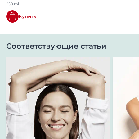
250 ml
Купить
Соответствующие статьи