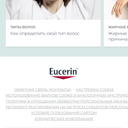
ТИПЫ ВОЛОС
ЖИРНЫЕ 
Как определить свой тип волос
Жирные к
причина
ОБРАТНАЯ СВЯЗЬ (КОНТАКТЫ)
НАСТРОЙКИ COOKIE
ИСПОЛЬЗОВАНИЕ ФАЙЛОВ COOKIE И АНАЛОГИЧНЫХ ИНСТРУМ
ПОЛИТИКА В ОТНОШЕНИИ ОБРАБОТКИ ПЕРСОНАЛЬНЫХ ДАННЫ
РЕГЛАМЕНТ РЕАГИРОВАНИЯ НА ЗАПРОСЫ СУБЪЕКТОВ ПЕРСОН
УСЛОВИЯ ПОЛЬЗОВАНИЯ САЙТОМ
ЮРИДИЧЕСКАЯ ИНФОРМАЦИЯ