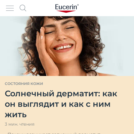
СОСТОЯНИЯ КОЖИ
Солнечный дерматит: как
он выглядит и как с ним
жить
3 мин. чтения