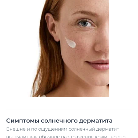
Симптомы солнечного дерматита
Внешне и по ощущениям солнечный дерматит
1
выглядит как обычное раздражение кожи
, но его