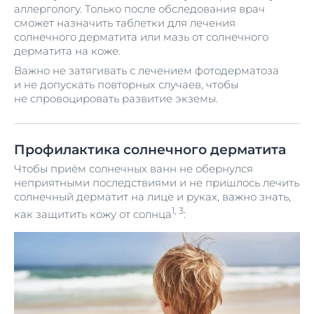
аллергологу. Только после обследования врач
сможет назначить таблетки для лечения
солнечного дерматита или мазь от солнечного
дерматита на коже.
Важно не затягивать с лечением фотодерматоза
и не допускать повторных случаев, чтобы
не спровоцировать развитие экземы.
Профилактика солнечного дерматита
Чтобы приём солнечных ванн не обернулся
неприятными последствиями и не пришлось лечить
солнечный дерматит на лице и руках, важно знать,
1, 3
как защитить кожу от солнца
: