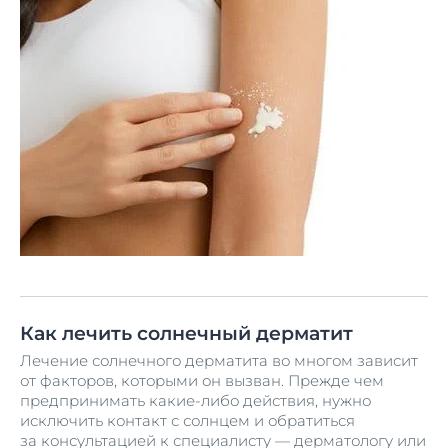
Как лечить солнечный дерматит
Лечение солнечного дерматита во многом зависит
от факторов, которыми он вызван. Прежде чем
предпринимать какие-либо действия, нужно
исключить контакт с солнцем и обратиться
за консультацией к специалисту — дерматологу или