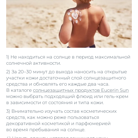
1) Не находиться на солнце в период максимальной
солнечной активности.
2) За 20–30 минут до выхода наносить на открытые
участки кожи достаточный слой солнцезащитного
средства и обновлять его каждые два часа.
В каталоге
солнцезащитных продуктов Eucerin Sun
можно выбрать подходящий флюид или гель-крем
в зависимости от состояния и типа кожи.
3) Внимательно изучать состав косметических
средств, как можно реже пользоваться
декоративной косметикой и парфюмерией
во время пребывания на солнце.