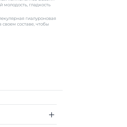
й молодость, гладкость
лекулярная гиалуроновая
 своем составе, чтобы