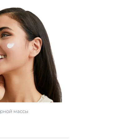
лярной массы