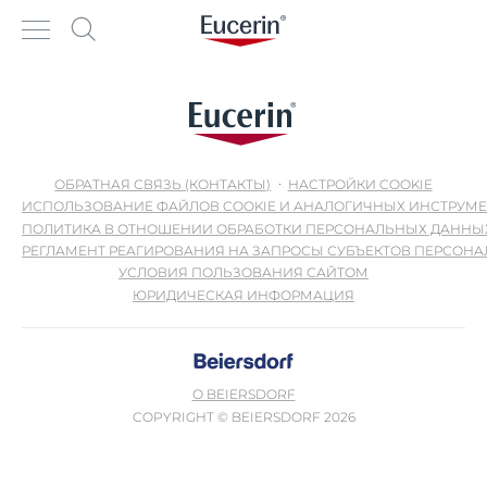
ОБРАТНАЯ СВЯЗЬ (КОНТАКТЫ)
НАСТРОЙКИ COOKIE
ИСПОЛЬЗОВАНИЕ ФАЙЛОВ COOKIE И АНАЛОГИЧНЫХ ИНСТРУМ
ПОЛИТИКА В ОТНОШЕНИИ ОБРАБОТКИ ПЕРСОНАЛЬНЫХ ДАННЫ
РЕГЛАМЕНТ РЕАГИРОВАНИЯ НА ЗАПРОСЫ СУБЪЕКТОВ ПЕРСОН
УСЛОВИЯ ПОЛЬЗОВАНИЯ САЙТОМ
ЮРИДИЧЕСКАЯ ИНФОРМАЦИЯ
О BEIERSDORF
COPYRIGHT © BEIERSDORF 2026