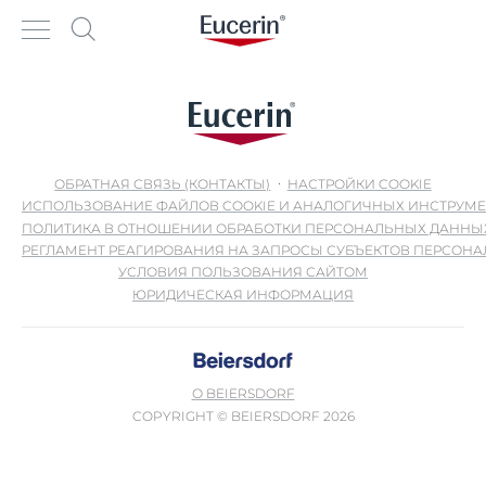
ОБРАТНАЯ СВЯЗЬ (КОНТАКТЫ)
НАСТРОЙКИ COOKIE
ИСПОЛЬЗОВАНИЕ ФАЙЛОВ COOKIE И АНАЛОГИЧНЫХ ИНСТРУМ
ПОЛИТИКА В ОТНОШЕНИИ ОБРАБОТКИ ПЕРСОНАЛЬНЫХ ДАННЫ
РЕГЛАМЕНТ РЕАГИРОВАНИЯ НА ЗАПРОСЫ СУБЪЕКТОВ ПЕРСОН
УСЛОВИЯ ПОЛЬЗОВАНИЯ САЙТОМ
ЮРИДИЧЕСКАЯ ИНФОРМАЦИЯ
О BEIERSDORF
COPYRIGHT © BEIERSDORF 2026