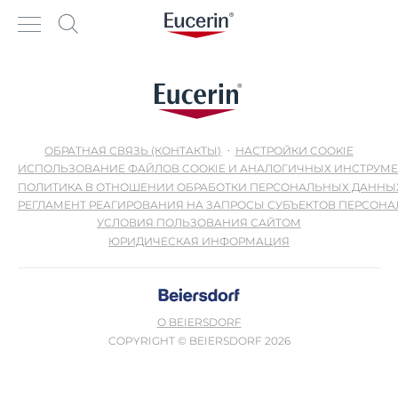
ОБРАТНАЯ СВЯЗЬ (КОНТАКТЫ)
НАСТРОЙКИ COOKIE
ИСПОЛЬЗОВАНИЕ ФАЙЛОВ COOKIE И АНАЛОГИЧНЫХ ИНСТРУМ
ПОЛИТИКА В ОТНОШЕНИИ ОБРАБОТКИ ПЕРСОНАЛЬНЫХ ДАННЫ
РЕГЛАМЕНТ РЕАГИРОВАНИЯ НА ЗАПРОСЫ СУБЪЕКТОВ ПЕРСОН
УСЛОВИЯ ПОЛЬЗОВАНИЯ САЙТОМ
ЮРИДИЧЕСКАЯ ИНФОРМАЦИЯ
О BEIERSDORF
COPYRIGHT © BEIERSDORF 2026