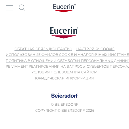
ОБРАТНАЯ СВЯЗЬ (КОНТАКТЫ)
НАСТРОЙКИ COOKIE
ИСПОЛЬЗОВАНИЕ ФАЙЛОВ COOKIE И АНАЛОГИЧНЫХ ИНСТРУМ
ПОЛИТИКА В ОТНОШЕНИИ ОБРАБОТКИ ПЕРСОНАЛЬНЫХ ДАННЫ
РЕГЛАМЕНТ РЕАГИРОВАНИЯ НА ЗАПРОСЫ СУБЪЕКТОВ ПЕРСОН
УСЛОВИЯ ПОЛЬЗОВАНИЯ САЙТОМ
ЮРИДИЧЕСКАЯ ИНФОРМАЦИЯ
О BEIERSDORF
COPYRIGHT © BEIERSDORF 2026