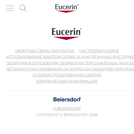
ОБРАТНАЯ СВЯЗЬ (КОНТАКТЫ)
НАСТРОЙКИ COOKIE
ИСПОЛЬЗОВАНИЕ ФАЙЛОВ COOKIE И АНАЛОГИЧНЫХ ИНСТРУМ
ПОЛИТИКА В ОТНОШЕНИИ ОБРАБОТКИ ПЕРСОНАЛЬНЫХ ДАННЫ
РЕГЛАМЕНТ РЕАГИРОВАНИЯ НА ЗАПРОСЫ СУБЪЕКТОВ ПЕРСОН
УСЛОВИЯ ПОЛЬЗОВАНИЯ САЙТОМ
ЮРИДИЧЕСКАЯ ИНФОРМАЦИЯ
О BEIERSDORF
COPYRIGHT © BEIERSDORF 2026