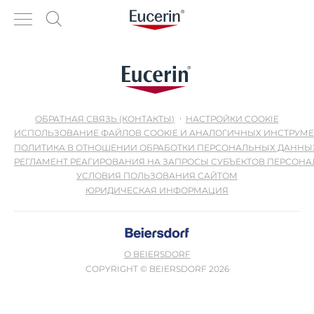
ОБРАТНАЯ СВЯЗЬ (КОНТАКТЫ)
НАСТРОЙКИ COOKIE
ИСПОЛЬЗОВАНИЕ ФАЙЛОВ COOKIE И АНАЛОГИЧНЫХ ИНСТРУМ
ПОЛИТИКА В ОТНОШЕНИИ ОБРАБОТКИ ПЕРСОНАЛЬНЫХ ДАННЫ
РЕГЛАМЕНТ РЕАГИРОВАНИЯ НА ЗАПРОСЫ СУБЪЕКТОВ ПЕРСОН
УСЛОВИЯ ПОЛЬЗОВАНИЯ САЙТОМ
ЮРИДИЧЕСКАЯ ИНФОРМАЦИЯ
О BEIERSDORF
COPYRIGHT © BEIERSDORF 2026