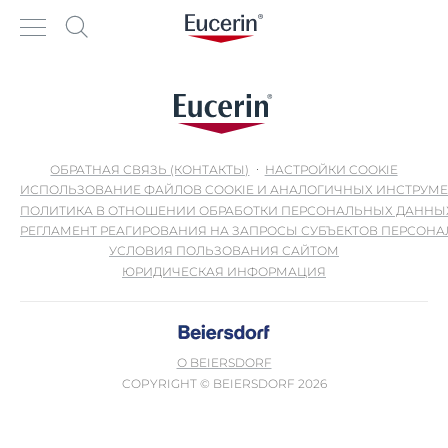
ОБРАТНАЯ СВЯЗЬ (КОНТАКТЫ)
НАСТРОЙКИ COOKIE
ИСПОЛЬЗОВАНИЕ ФАЙЛОВ COOKIE И АНАЛОГИЧНЫХ ИНСТРУМ
ПОЛИТИКА В ОТНОШЕНИИ ОБРАБОТКИ ПЕРСОНАЛЬНЫХ ДАННЫ
РЕГЛАМЕНТ РЕАГИРОВАНИЯ НА ЗАПРОСЫ СУБЪЕКТОВ ПЕРСОН
УСЛОВИЯ ПОЛЬЗОВАНИЯ САЙТОМ
ЮРИДИЧЕСКАЯ ИНФОРМАЦИЯ
О BEIERSDORF
COPYRIGHT © BEIERSDORF 2026