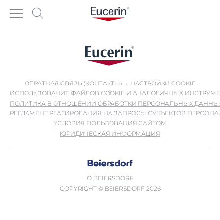
ОБРАТНАЯ СВЯЗЬ (КОНТАКТЫ)
НАСТРОЙКИ COOKIE
ИСПОЛЬЗОВАНИЕ ФАЙЛОВ COOKIE И АНАЛОГИЧНЫХ ИНСТРУМ
ПОЛИТИКА В ОТНОШЕНИИ ОБРАБОТКИ ПЕРСОНАЛЬНЫХ ДАННЫ
РЕГЛАМЕНТ РЕАГИРОВАНИЯ НА ЗАПРОСЫ СУБЪЕКТОВ ПЕРСОН
УСЛОВИЯ ПОЛЬЗОВАНИЯ САЙТОМ
ЮРИДИЧЕСКАЯ ИНФОРМАЦИЯ
О BEIERSDORF
COPYRIGHT © BEIERSDORF 2026