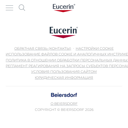
ОБРАТНАЯ СВЯЗЬ (КОНТАКТЫ)
НАСТРОЙКИ COOKIE
ИСПОЛЬЗОВАНИЕ ФАЙЛОВ COOKIE И АНАЛОГИЧНЫХ ИНСТРУМ
ПОЛИТИКА В ОТНОШЕНИИ ОБРАБОТКИ ПЕРСОНАЛЬНЫХ ДАННЫ
РЕГЛАМЕНТ РЕАГИРОВАНИЯ НА ЗАПРОСЫ СУБЪЕКТОВ ПЕРСОН
УСЛОВИЯ ПОЛЬЗОВАНИЯ САЙТОМ
ЮРИДИЧЕСКАЯ ИНФОРМАЦИЯ
О BEIERSDORF
COPYRIGHT © BEIERSDORF 2026