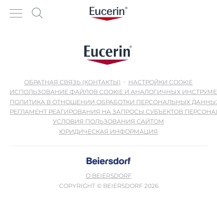
ОБРАТНАЯ СВЯЗЬ (КОНТАКТЫ)
НАСТРОЙКИ COOKIE
ИСПОЛЬЗОВАНИЕ ФАЙЛОВ COOKIE И АНАЛОГИЧНЫХ ИНСТРУМ
ПОЛИТИКА В ОТНОШЕНИИ ОБРАБОТКИ ПЕРСОНАЛЬНЫХ ДАННЫ
РЕГЛАМЕНТ РЕАГИРОВАНИЯ НА ЗАПРОСЫ СУБЪЕКТОВ ПЕРСОН
УСЛОВИЯ ПОЛЬЗОВАНИЯ САЙТОМ
ЮРИДИЧЕСКАЯ ИНФОРМАЦИЯ
О BEIERSDORF
COPYRIGHT © BEIERSDORF 2026