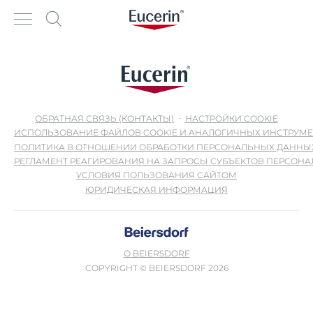
ОБРАТНАЯ СВЯЗЬ (КОНТАКТЫ)
НАСТРОЙКИ COOKIE
ИСПОЛЬЗОВАНИЕ ФАЙЛОВ COOKIE И АНАЛОГИЧНЫХ ИНСТРУМ
ПОЛИТИКА В ОТНОШЕНИИ ОБРАБОТКИ ПЕРСОНАЛЬНЫХ ДАННЫ
РЕГЛАМЕНТ РЕАГИРОВАНИЯ НА ЗАПРОСЫ СУБЪЕКТОВ ПЕРСОН
УСЛОВИЯ ПОЛЬЗОВАНИЯ САЙТОМ
ЮРИДИЧЕСКАЯ ИНФОРМАЦИЯ
О BEIERSDORF
COPYRIGHT © BEIERSDORF 2026