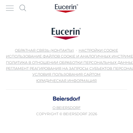
ОБРАТНАЯ СВЯЗЬ (КОНТАКТЫ)
НАСТРОЙКИ COOKIE
ИСПОЛЬЗОВАНИЕ ФАЙЛОВ COOKIE И АНАЛОГИЧНЫХ ИНСТРУМ
ПОЛИТИКА В ОТНОШЕНИИ ОБРАБОТКИ ПЕРСОНАЛЬНЫХ ДАННЫ
РЕГЛАМЕНТ РЕАГИРОВАНИЯ НА ЗАПРОСЫ СУБЪЕКТОВ ПЕРСОН
УСЛОВИЯ ПОЛЬЗОВАНИЯ САЙТОМ
ЮРИДИЧЕСКАЯ ИНФОРМАЦИЯ
О BEIERSDORF
COPYRIGHT © BEIERSDORF 2026