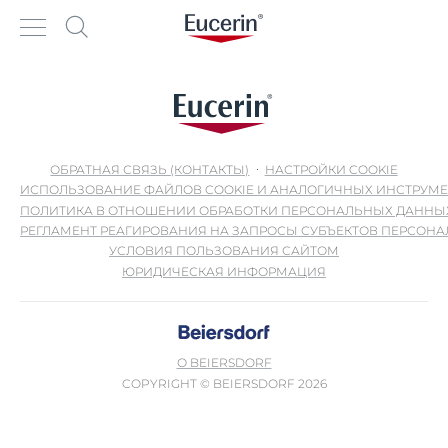
ОБРАТНАЯ СВЯЗЬ (КОНТАКТЫ)
НАСТРОЙКИ COOKIE
ИСПОЛЬЗОВАНИЕ ФАЙЛОВ COOKIE И АНАЛОГИЧНЫХ ИНСТРУМ
ПОЛИТИКА В ОТНОШЕНИИ ОБРАБОТКИ ПЕРСОНАЛЬНЫХ ДАННЫ
РЕГЛАМЕНТ РЕАГИРОВАНИЯ НА ЗАПРОСЫ СУБЪЕКТОВ ПЕРСОН
УСЛОВИЯ ПОЛЬЗОВАНИЯ САЙТОМ
ЮРИДИЧЕСКАЯ ИНФОРМАЦИЯ
О BEIERSDORF
COPYRIGHT © BEIERSDORF 2026