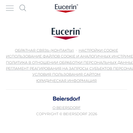
ОБРАТНАЯ СВЯЗЬ (КОНТАКТЫ)
НАСТРОЙКИ COOKIE
ИСПОЛЬЗОВАНИЕ ФАЙЛОВ COOKIE И АНАЛОГИЧНЫХ ИНСТРУМ
ПОЛИТИКА В ОТНОШЕНИИ ОБРАБОТКИ ПЕРСОНАЛЬНЫХ ДАННЫ
РЕГЛАМЕНТ РЕАГИРОВАНИЯ НА ЗАПРОСЫ СУБЪЕКТОВ ПЕРСОН
УСЛОВИЯ ПОЛЬЗОВАНИЯ САЙТОМ
ЮРИДИЧЕСКАЯ ИНФОРМАЦИЯ
О BEIERSDORF
COPYRIGHT © BEIERSDORF 2026