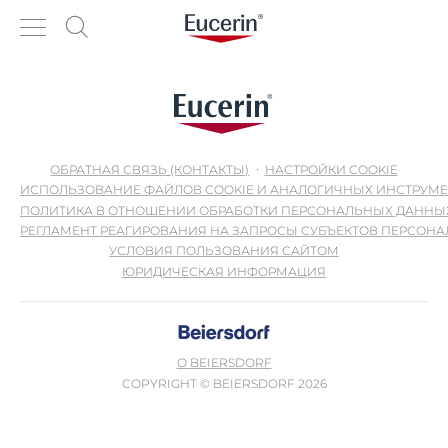
ОБРАТНАЯ СВЯЗЬ (КОНТАКТЫ)
НАСТРОЙКИ COOKIE
ИСПОЛЬЗОВАНИЕ ФАЙЛОВ COOKIE И АНАЛОГИЧНЫХ ИНСТРУМ
ПОЛИТИКА В ОТНОШЕНИИ ОБРАБОТКИ ПЕРСОНАЛЬНЫХ ДАННЫ
РЕГЛАМЕНТ РЕАГИРОВАНИЯ НА ЗАПРОСЫ СУБЪЕКТОВ ПЕРСОН
УСЛОВИЯ ПОЛЬЗОВАНИЯ САЙТОМ
ЮРИДИЧЕСКАЯ ИНФОРМАЦИЯ
О BEIERSDORF
COPYRIGHT © BEIERSDORF 2026