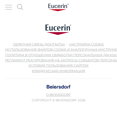
ОБРАТНАЯ СВЯЗЬ (КОНТАКТЫ)
НАСТРОЙКИ COOKIE
ИСПОЛЬЗОВАНИЕ ФАЙЛОВ COOKIE И АНАЛОГИЧНЫХ ИНСТРУМ
ПОЛИТИКА В ОТНОШЕНИИ ОБРАБОТКИ ПЕРСОНАЛЬНЫХ ДАННЫ
РЕГЛАМЕНТ РЕАГИРОВАНИЯ НА ЗАПРОСЫ СУБЪЕКТОВ ПЕРСОН
УСЛОВИЯ ПОЛЬЗОВАНИЯ САЙТОМ
ЮРИДИЧЕСКАЯ ИНФОРМАЦИЯ
О BEIERSDORF
COPYRIGHT © BEIERSDORF 2026