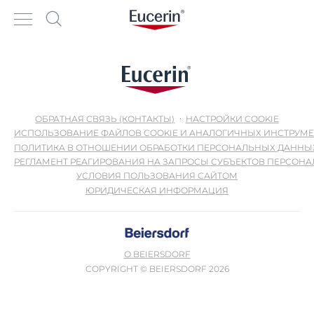
ОБРАТНАЯ СВЯЗЬ (КОНТАКТЫ)
НАСТРОЙКИ COOKIE
ИСПОЛЬЗОВАНИЕ ФАЙЛОВ COOKIE И АНАЛОГИЧНЫХ ИНСТРУМ
ПОЛИТИКА В ОТНОШЕНИИ ОБРАБОТКИ ПЕРСОНАЛЬНЫХ ДАННЫ
РЕГЛАМЕНТ РЕАГИРОВАНИЯ НА ЗАПРОСЫ СУБЪЕКТОВ ПЕРСОН
УСЛОВИЯ ПОЛЬЗОВАНИЯ САЙТОМ
ЮРИДИЧЕСКАЯ ИНФОРМАЦИЯ
О BEIERSDORF
COPYRIGHT © BEIERSDORF 2026