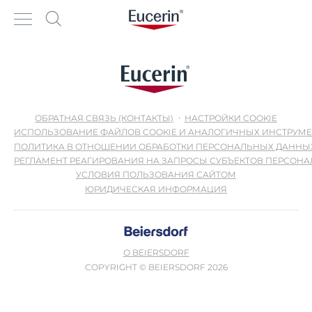
ОБРАТНАЯ СВЯЗЬ (КОНТАКТЫ)
НАСТРОЙКИ COOKIE
ИСПОЛЬЗОВАНИЕ ФАЙЛОВ COOKIE И АНАЛОГИЧНЫХ ИНСТРУМ
ПОЛИТИКА В ОТНОШЕНИИ ОБРАБОТКИ ПЕРСОНАЛЬНЫХ ДАННЫ
РЕГЛАМЕНТ РЕАГИРОВАНИЯ НА ЗАПРОСЫ СУБЪЕКТОВ ПЕРСОН
УСЛОВИЯ ПОЛЬЗОВАНИЯ САЙТОМ
ЮРИДИЧЕСКАЯ ИНФОРМАЦИЯ
О BEIERSDORF
COPYRIGHT © BEIERSDORF 2026