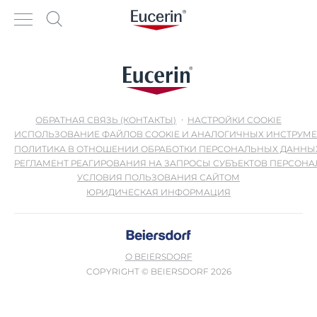
ОБРАТНАЯ СВЯЗЬ (КОНТАКТЫ)
НАСТРОЙКИ COOKIE
ИСПОЛЬЗОВАНИЕ ФАЙЛОВ COOKIE И АНАЛОГИЧНЫХ ИНСТРУМ
ПОЛИТИКА В ОТНОШЕНИИ ОБРАБОТКИ ПЕРСОНАЛЬНЫХ ДАННЫ
РЕГЛАМЕНТ РЕАГИРОВАНИЯ НА ЗАПРОСЫ СУБЪЕКТОВ ПЕРСОН
УСЛОВИЯ ПОЛЬЗОВАНИЯ САЙТОМ
ЮРИДИЧЕСКАЯ ИНФОРМАЦИЯ
О BEIERSDORF
COPYRIGHT © BEIERSDORF 2026