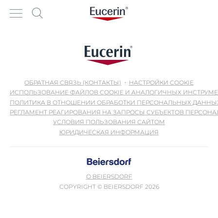
ОБРАТНАЯ СВЯЗЬ (КОНТАКТЫ)
НАСТРОЙКИ COOKIE
ИСПОЛЬЗОВАНИЕ ФАЙЛОВ COOKIE И АНАЛОГИЧНЫХ ИНСТРУМ
ПОЛИТИКА В ОТНОШЕНИИ ОБРАБОТКИ ПЕРСОНАЛЬНЫХ ДАННЫ
РЕГЛАМЕНТ РЕАГИРОВАНИЯ НА ЗАПРОСЫ СУБЪЕКТОВ ПЕРСОН
УСЛОВИЯ ПОЛЬЗОВАНИЯ САЙТОМ
ЮРИДИЧЕСКАЯ ИНФОРМАЦИЯ
О BEIERSDORF
COPYRIGHT © BEIERSDORF 2026