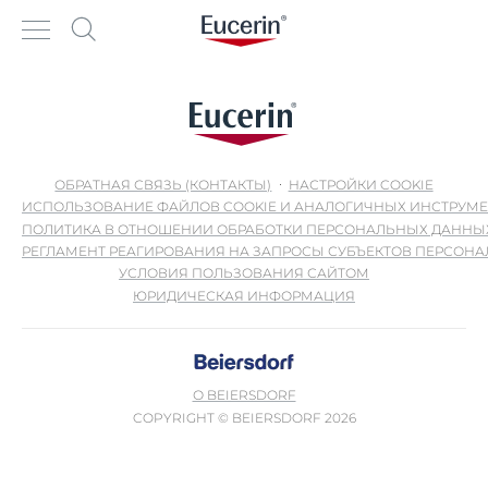
ОБРАТНАЯ СВЯЗЬ (КОНТАКТЫ)
НАСТРОЙКИ COOKIE
ИСПОЛЬЗОВАНИЕ ФАЙЛОВ COOKIE И АНАЛОГИЧНЫХ ИНСТРУМ
ПОЛИТИКА В ОТНОШЕНИИ ОБРАБОТКИ ПЕРСОНАЛЬНЫХ ДАННЫ
РЕГЛАМЕНТ РЕАГИРОВАНИЯ НА ЗАПРОСЫ СУБЪЕКТОВ ПЕРСОН
УСЛОВИЯ ПОЛЬЗОВАНИЯ САЙТОМ
ЮРИДИЧЕСКАЯ ИНФОРМАЦИЯ
О BEIERSDORF
COPYRIGHT © BEIERSDORF 2026