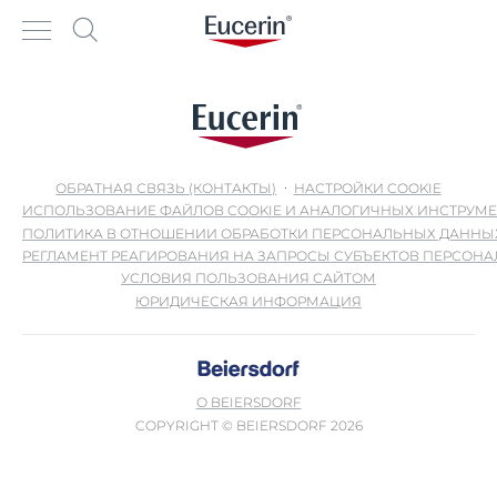
ОБРАТНАЯ СВЯЗЬ (КОНТАКТЫ)
НАСТРОЙКИ COOKIE
ИСПОЛЬЗОВАНИЕ ФАЙЛОВ COOKIE И АНАЛОГИЧНЫХ ИНСТРУМ
ПОЛИТИКА В ОТНОШЕНИИ ОБРАБОТКИ ПЕРСОНАЛЬНЫХ ДАННЫ
РЕГЛАМЕНТ РЕАГИРОВАНИЯ НА ЗАПРОСЫ СУБЪЕКТОВ ПЕРСОН
УСЛОВИЯ ПОЛЬЗОВАНИЯ САЙТОМ
ЮРИДИЧЕСКАЯ ИНФОРМАЦИЯ
О BEIERSDORF
COPYRIGHT © BEIERSDORF 2026