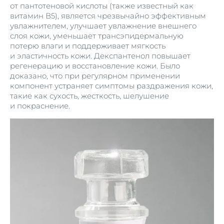
от пантотеновой кислоты (также известный как
витамин В5), является чрезвычайно эффективным
увлажнителем, улучшает увлажнение внешнего
слоя кожи, уменьшает трансэпидермальную
потерю влаги и поддерживает мягкость
и эластичность кожи. Декспантенол повышает
регенерацию и восстановление кожи. Было
доказано, что при регулярном применении
компонент устраняет симптомы раздражения кожи,
такие как сухость, жесткость, шелушение
и покраснение.